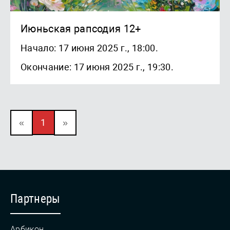
Июньская рапсодия 12+
Начало: 17 июня 2025 г., 18:00.
Окончание: 17 июня 2025 г., 19:30.
«
1
»
Партнеры
Арбикон