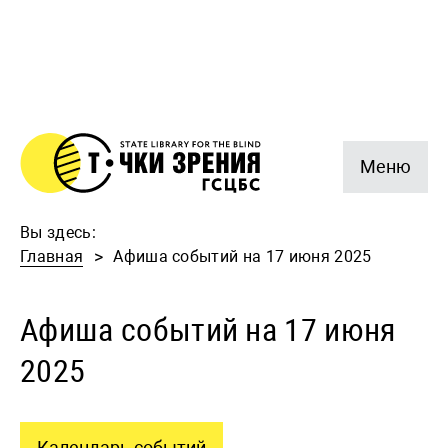
Меню
Вы здесь:
Главная
Афиша событий на 17 июня 2025
Афиша событий на 17 июня
2025
Календарь событий