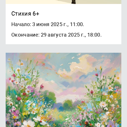
Стихия 6+
Начало: 3 июня 2025 г., 11:00.
Окончание: 29 августа 2025 г., 18:00.