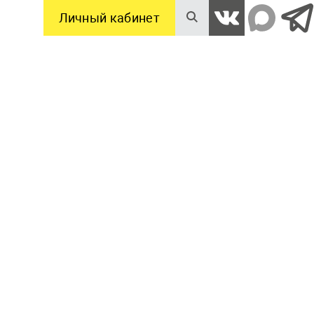
Личный кабинет