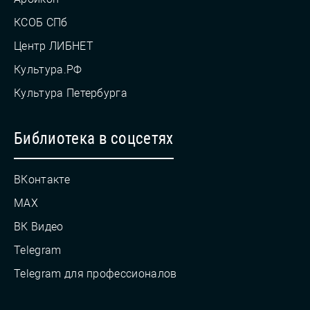
КСОБ СПб
Центр ЛИБНЕТ
Культура.РФ
Культура Петербурга
Библиотека в соцсетях
ВКонтакте
MAX
ВК Видео
Telegram
Telegram для профессионалов