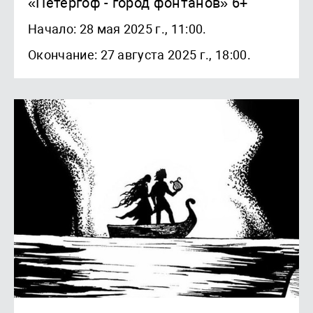
«Петергоф - город фонтанов» 6+
Начало: 28 мая 2025 г., 11:00.
Окончание: 27 августа 2025 г., 18:00.