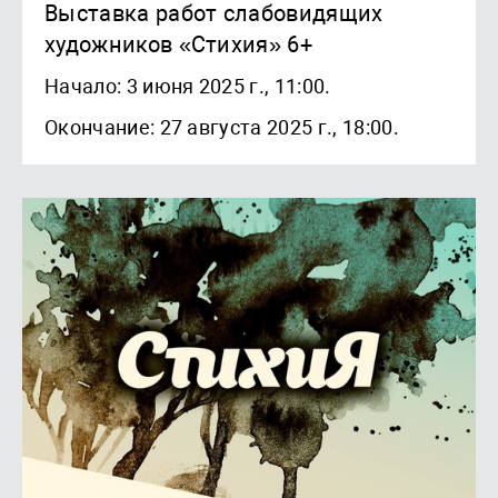
Выставка работ слабовидящих
художников «Стихия» 6+
Начало: 3 июня 2025 г., 11:00.
Окончание: 27 августа 2025 г., 18:00.