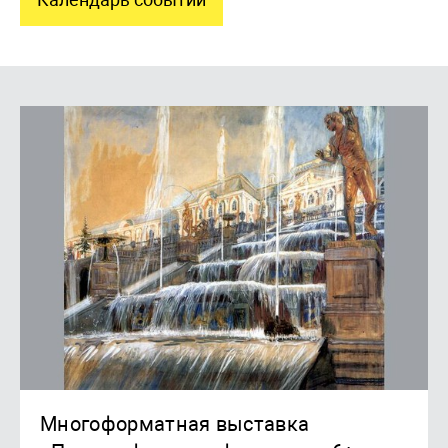
Многоформатная выставка