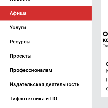
Афиша
Услуги
Ресурсы
Проекты
Профессионалам
Издательская деятельность
Тифлотехника и ПО