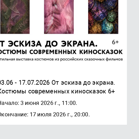
03.06 - 17.07.2026 От эскиза до экрана.
Костюмы современных киносказок 6+
Начало: 3 июня 2026 г., 11:00.
Окончание: 17 июля 2026 г., 20:00.