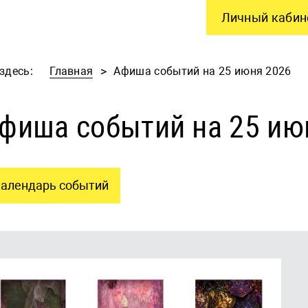
Личный кабин
здесь:
Главная
Афиша событий на 25 июня 2026
фиша событий на 25 ию
алендарь событий