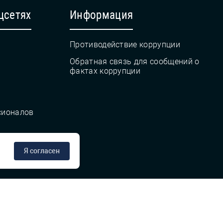
цсетях
Информация
Противодействие коррупции
Обратная связь для сообщений о
фактах коррупции
сионалов
Я согласен
сте