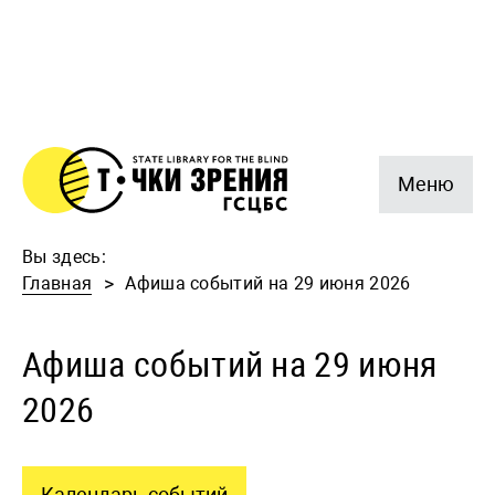
Меню
Вы здесь:
Главная
Афиша событий на 29 июня 2026
Афиша событий на 29 июня
2026
Календарь событий