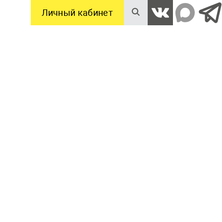
Личный кабинет