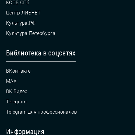
КСОБ СПб
Центр ЛИБНЕТ
Культура.РФ
Культура Петербурга
Библиотека в соцсетях
ВКонтакте
MAX
ВК Видео
Telegram
Telegram для профессионалов
Информация