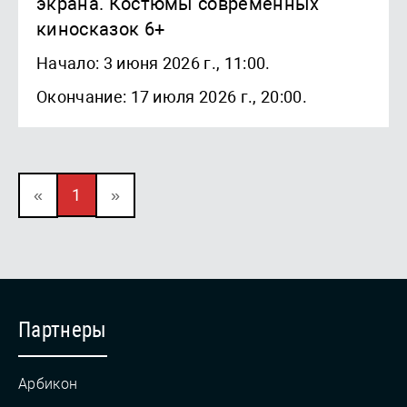
экрана. Костюмы современных
киносказок 6+
Начало: 3 июня 2026 г., 11:00.
Окончание: 17 июля 2026 г., 20:00.
«
1
»
Партнеры
Арбикон