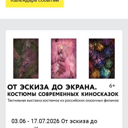
03.06 - 17.07.2026 От эскиза до