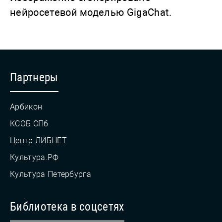
нейросетевой моделью GigaChat.
Партнеры
Арбикон
КСОБ СПб
Центр ЛИБНЕТ
Культура.РФ
Культура Петербурга
Библиотека в соцсетях