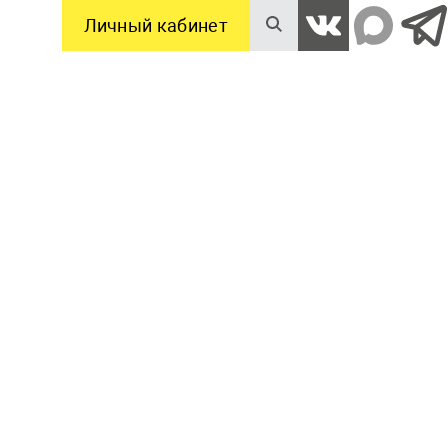
Личный кабинет