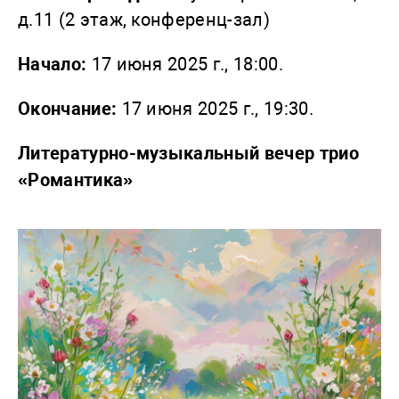
д.11 (2 этаж, конференц-зал)
Начало:
17 июня 2025 г., 18:00.
Окончание:
17 июня 2025 г., 19:30.
Литературно-музыкальный вечер трио
«Романтика»