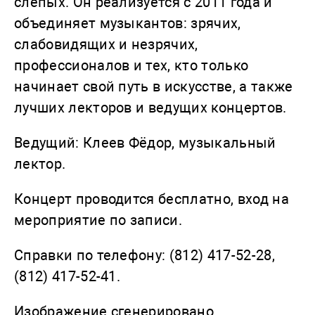
слепых. Он реализуется с 2011 года и
объединяет музыкантов: зрячих,
слабовидящих и незрячих,
профессионалов и тех, кто только
начинает свой путь в искусстве, а также
лучших лекторов и ведущих концертов.
Ведущий: Клеев Фёдор, музыкальный
лектор.
Концерт проводится бесплатно, вход на
мероприятие по записи.
Справки по телефону: (812) 417-52-28,
(812) 417-52-41.
Изображение сгенерировано