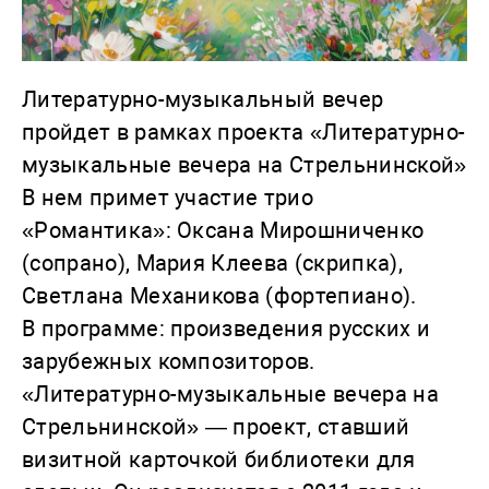
Литературно-музыкальный вечер
пройдет в рамках проекта «Литературно-
музыкальные вечера на Стрельнинской»
В нем примет участие трио
«Романтика»: Оксана Мирошниченко
(сопрано), Мария Клеева (скрипка),
Светлана Механикова (фортепиано).
В программе: произведения русских и
зарубежных композиторов.
«Литературно-музыкальные вечера на
Стрельнинской» — проект, ставший
визитной карточкой библиотеки для