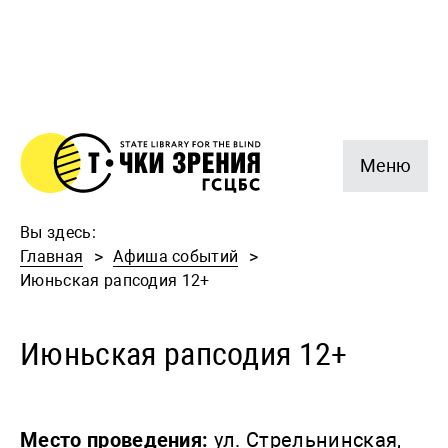
Меню
Вы здесь:
Главная
Афиша событий
Июньская рапсодия 12+
Июньская рапсодия 12+
Место проведения:
ул. Стрельнинская,