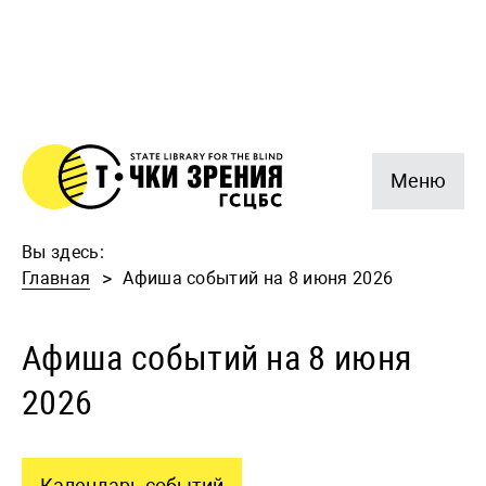
Меню
Вы здесь:
Главная
Афиша событий на 8 июня 2026
Афиша событий на 8 июня
2026
Календарь событий