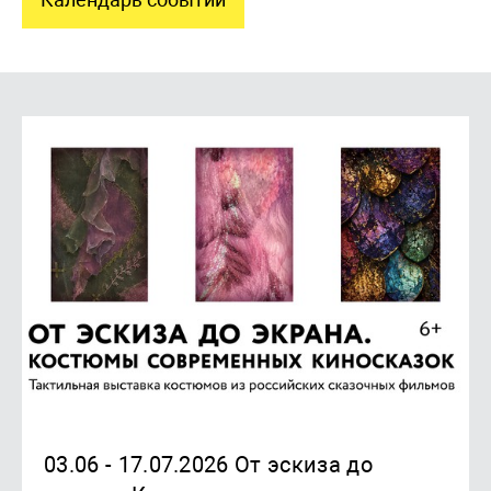
03.06 - 17.07.2026 От эскиза до