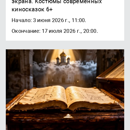
экрана. Костюмы современных
киносказок 6+
Начало: 3 июня 2026 г., 11:00.
Окончание: 17 июля 2026 г., 20:00.