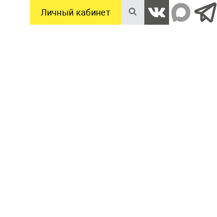
Личный кабинет