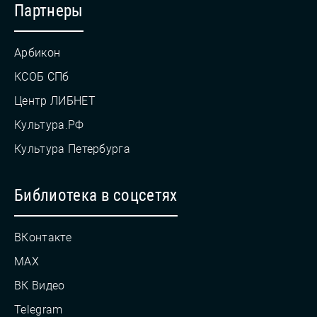
Партнеры
Арбикон
КСОБ СПб
Центр ЛИБНЕТ
Культура.РФ
Культура Петербурга
Библиотека в соцсетях
ВКонтакте
MAX
ВК Видео
Telegram