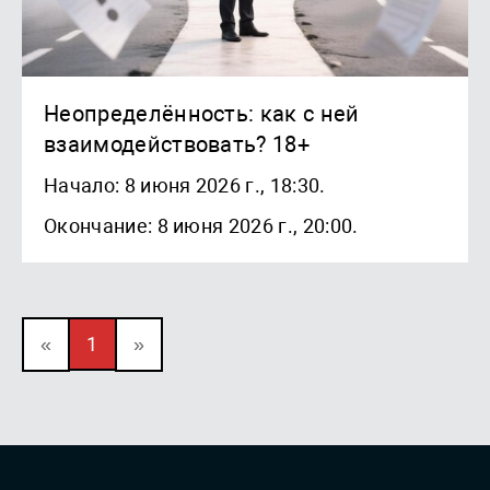
Неопределённость: как с ней
взаимодействовать? 18+
Начало: 8 июня 2026 г., 18:30.
Окончание: 8 июня 2026 г., 20:00.
«
1
»