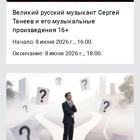
Великий русский музыкант Сергей
Танеев и его музыкальные
произведения 16+
Начало: 8 июня 2026 г., 16:00.
Окончание: 8 июня 2026 г., 18:00.