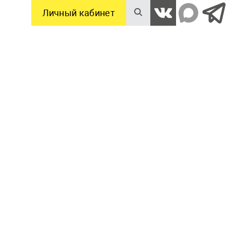
Личный кабинет