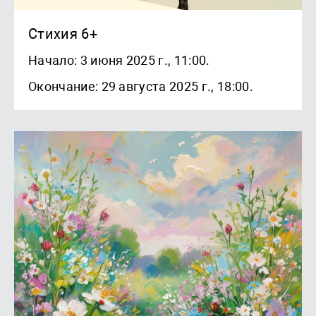
Стихия 6+
Начало: 3 июня 2025 г., 11:00.
Окончание: 29 августа 2025 г., 18:00.