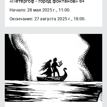
«Петергоф - город фонтанов» 6+
Начало: 28 мая 2025 г., 11:00.
Окончание: 27 августа 2025 г., 18:00.