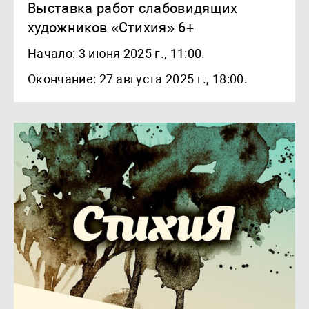
Выставка работ слабовидящих
художников «Стихия» 6+
Начало: 3 июня 2025 г., 11:00.
Окончание: 27 августа 2025 г., 18:00.