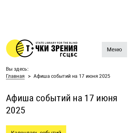
Меню
Вы здесь:
Главная
Афиша событий на 17 июня 2025
Афиша событий на 17 июня
2025
Календарь событий