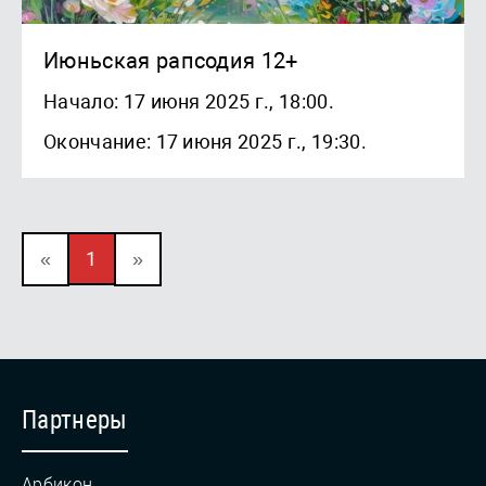
Июньская рапсодия 12+
Начало: 17 июня 2025 г., 18:00.
Окончание: 17 июня 2025 г., 19:30.
«
1
»
Партнеры
Арбикон