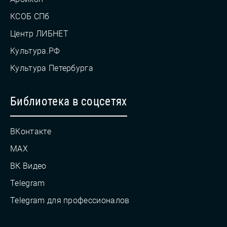
КСОБ СПб
Центр ЛИБНЕТ
Культура.РФ
Культура Петербурга
Библиотека в соцсетях
ВКонтакте
MAX
ВК Видео
Telegram
Telegram для профессионалов