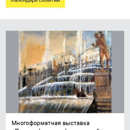
Многоформатная выставка