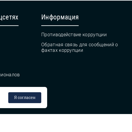
цсетях
Информация
Противодействие коррупции
Обратная связь для сообщений о
фактах коррупции
сионалов
Я согласен
сте