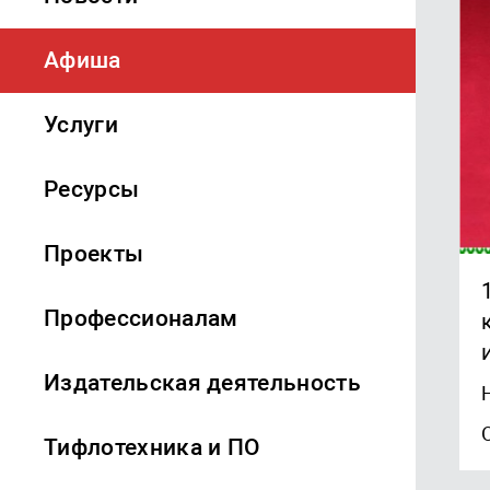
Афиша
Услуги
Ресурсы
Проекты
Профессионалам
Издательская деятельность
Тифлотехника и ПО