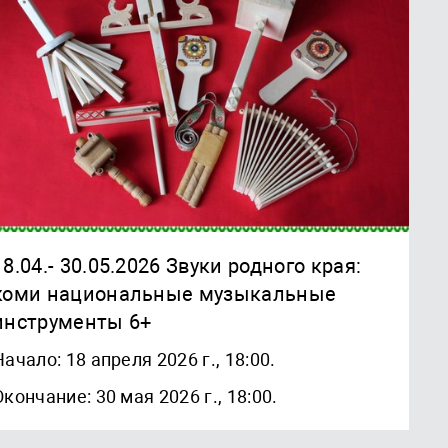
18.04.- 30.05.2026 Звуки родного края:
коми национальные музыкальные
инструменты 6+
Начало: 18 апреля 2026 г., 18:00.
Окончание: 30 мая 2026 г., 18:00.