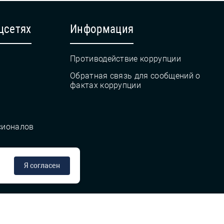
цсетях
Информация
Противодействие коррупции
Обратная связь для сообщений о
фактах коррупции
сионалов
Я согласен
сте