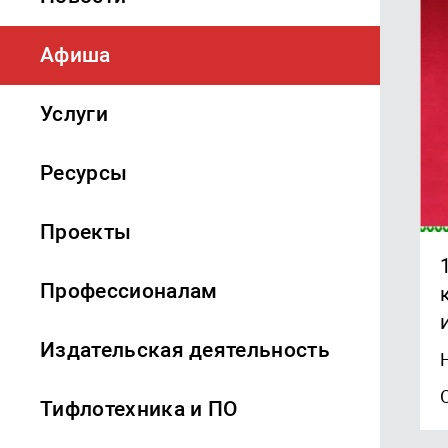
Афиша
Услуги
Ресурсы
Проекты
Профессионалам
Издательская деятельность
Тифлотехника и ПО