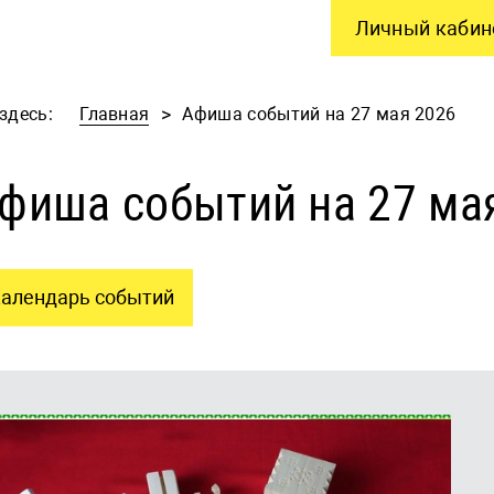
Личный кабин
здесь:
Главная
Афиша событий на 27 мая 2026
фиша событий на 27 ма
алендарь событий