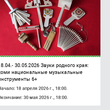
18.04.- 30.05.2026 Звуки родного края:
коми национальные музыкальные
инструменты 6+
Начало: 18 апреля 2026 г., 18:00.
Окончание: 30 мая 2026 г., 18:00.