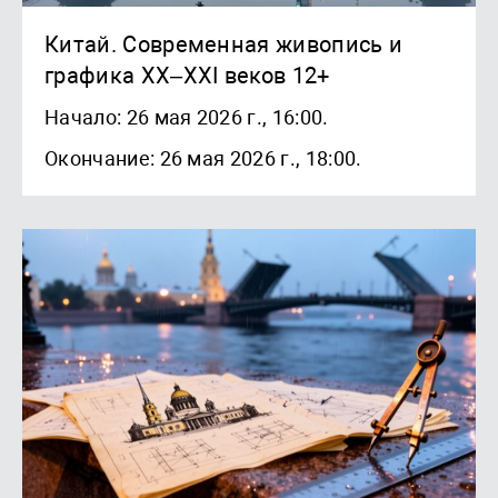
Китай. Современная живопись и
графика XX–XXI веков 12+
Начало: 26 мая 2026 г., 16:00.
Окончание: 26 мая 2026 г., 18:00.