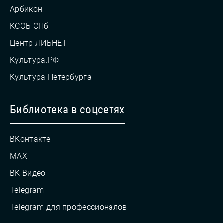
Арбикон
КСОБ СПб
Центр ЛИБНЕТ
Культура.РФ
Культура Петербурга
Библиотека в соцсетях
ВКонтакте
MAX
ВК Видео
Telegram
Telegram для профессионалов