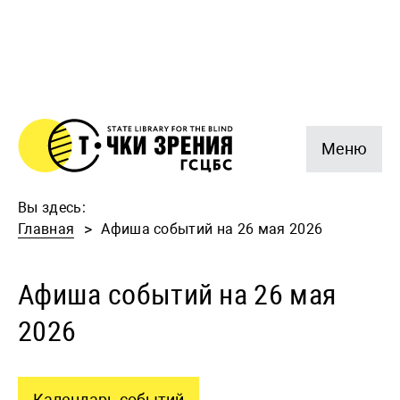
Меню
Вы здесь:
Главная
Афиша событий на 26 мая 2026
Афиша событий на 26 мая
2026
Календарь событий