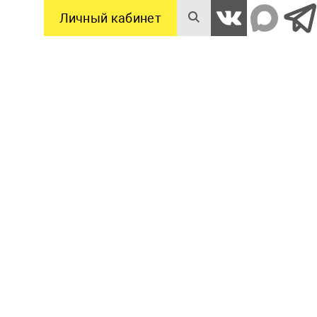
Личный кабинет