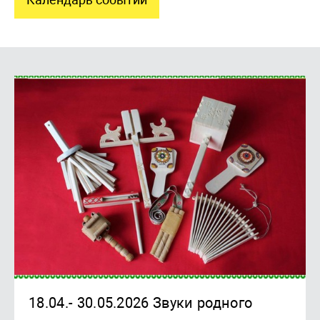
18.04.- 30.05.2026 Звуки родного