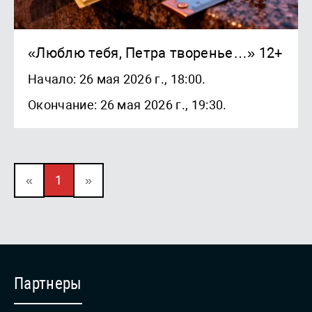
«Люблю тебя, Петра творенье…» 12+
Начало: 26 мая 2026 г., 18:00.
Окончание: 26 мая 2026 г., 19:30.
«
1
»
Партнеры