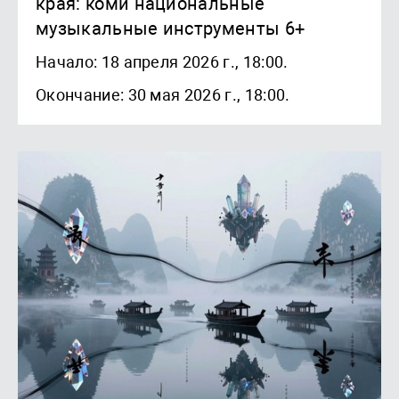
края: коми национальные
музыкальные инструменты 6+
Начало: 18 апреля 2026 г., 18:00.
Окончание: 30 мая 2026 г., 18:00.