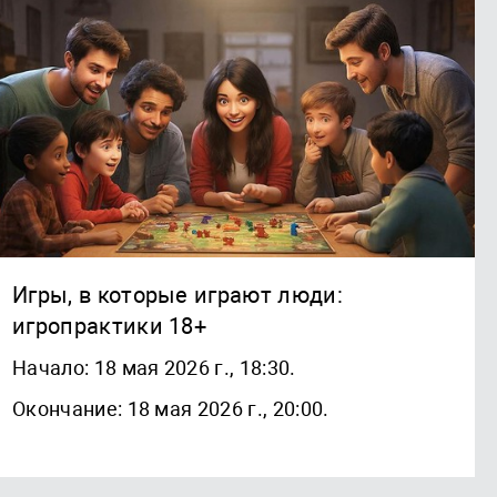
Игры, в которые играют люди:
игропрактики 18+
Начало: 18 мая 2026 г., 18:30.
Окончание: 18 мая 2026 г., 20:00.