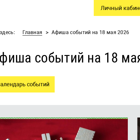
Личный кабин
здесь:
Главная
Афиша событий на 18 мая 2026
фиша событий на 18 ма
алендарь событий