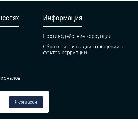
цсетях
Информация
Противодействие коррупции
Обратная связь для сообщений о
фактах коррупции
сионалов
Я согласен
сте