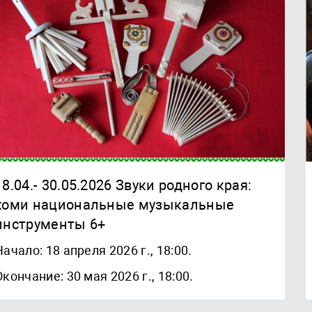
18.04.- 30.05.2026 Звуки родного края:
коми национальные музыкальные
инструменты 6+
Начало: 18 апреля 2026 г., 18:00.
Окончание: 30 мая 2026 г., 18:00.