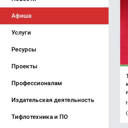
Афиша
Услуги
Ресурсы
Проекты
Профессионалам
Издательская деятельность
Тифлотехника и ПО