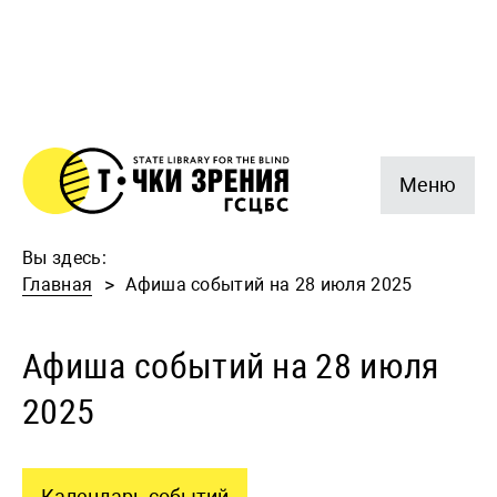
Меню
Вы здесь:
Главная
Афиша событий на 28 июля 2025
Афиша событий на 28 июля
2025
Календарь событий