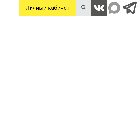
Личный кабинет