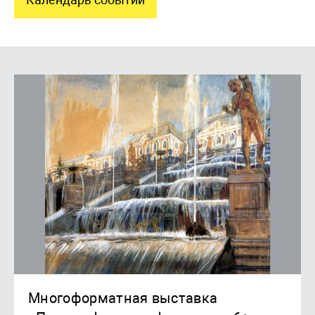
Многоформатная выставка