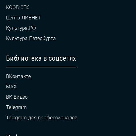
КСОБ СПб
Центр ЛИБНЕТ
Культура.РФ
Культура Петербурга
Библиотека в соцсетях
ВКонтакте
MAX
ВК Видео
Telegram
Telegram для профессионалов