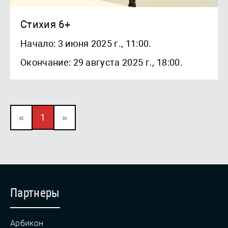
Стихия 6+
Начало: 3 июня 2025 г., 11:00.
Окончание: 29 августа 2025 г., 18:00.
«
1
»
Партнеры
Арбикон