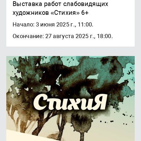
Выставка работ слабовидящих
художников «Стихия» 6+
Начало: 3 июня 2025 г., 11:00.
Окончание: 27 августа 2025 г., 18:00.