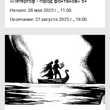
«Петергоф - город фонтанов» 6+
Начало: 28 мая 2025 г., 11:00.
Окончание: 27 августа 2025 г., 18:00.