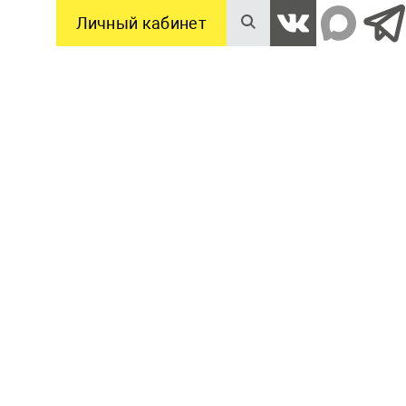
Личный кабинет