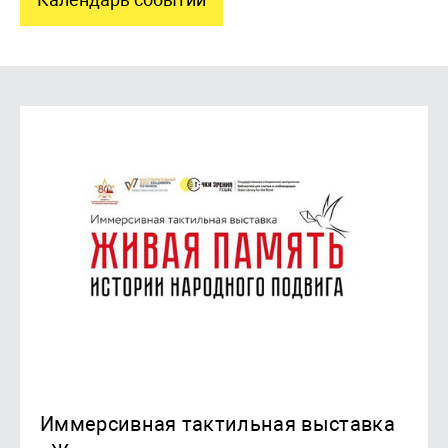
Иммерсивная тактильная выставка