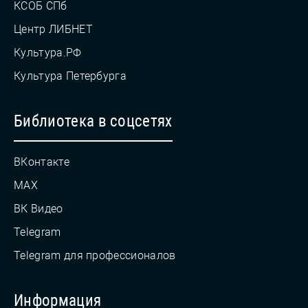
КСОБ СПб
Центр ЛИБНЕТ
Культура.РФ
Культура Петербурга
Библиотека в соцсетях
ВКонтакте
MAX
ВК Видео
Telegram
Telegram для профессионалов
Информация