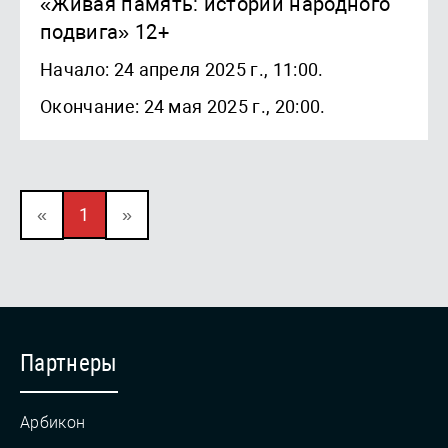
«Живая память: истории народного
подвига» 12+
Начало: 24 апреля 2025 г., 11:00.
Окончание: 24 мая 2025 г., 20:00.
«
1
»
Партнеры
Арбикон