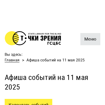
Меню
Вы здесь:
Главная
Афиша событий на 11 мая 2025
Афиша событий на 11 мая
2025
Календарь событий