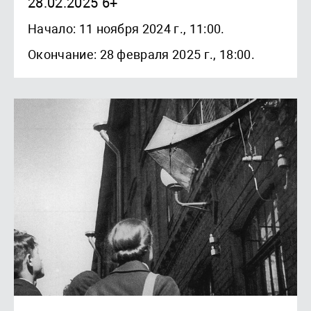
28.02.2025 6+
Начало: 11 ноября 2024 г., 11:00.
Окончание: 28 февраля 2025 г., 18:00.