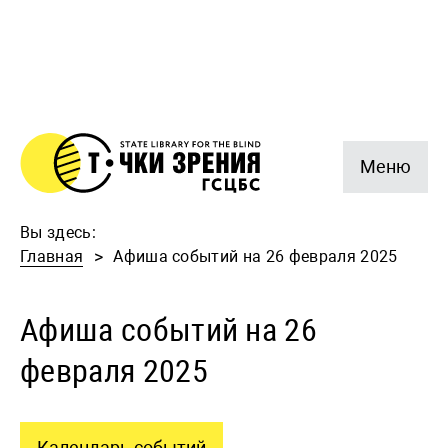
Меню
Вы здесь:
Главная
Афиша событий на 26 февраля 2025
Афиша событий на 26
февраля 2025
Календарь событий