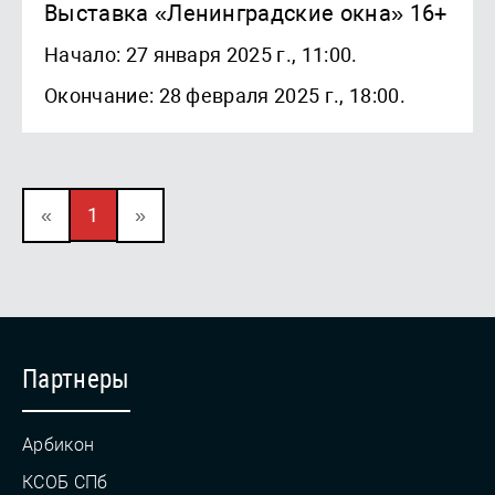
Выставка «Ленинградские окна» 16+
Начало: 27 января 2025 г., 11:00.
Окончание: 28 февраля 2025 г., 18:00.
«
1
»
Партнеры
Арбикон
КСОБ СПб