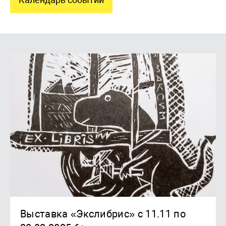
Выставка «Экслибрис» с 11.11 по