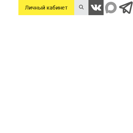
Личный кабинет