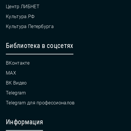
Центр ЛИБНЕТ
Культура.РФ
Культура Петербурга
Библиотека в соцсетях
ВКонтакте
MAX
ВК Видео
Telegram
Telegram для профессионалов
Информация