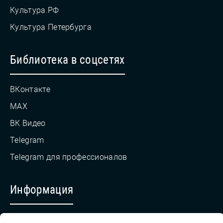
Культура.РФ
Культура Петербурга
Библиотека в соцсетях
ВКонтакте
MAX
ВК Видео
Telegram
Telegram для профессионалов
Информация
Противодействие коррупции