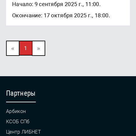
Начало: 9 сентября 2025 г., 11:00.
Окончание: 17 октября 2025 г., 18:00.
«
1
»
Партнеры
Арбикон
КСОБ СПб
Центр ЛИБНЕТ