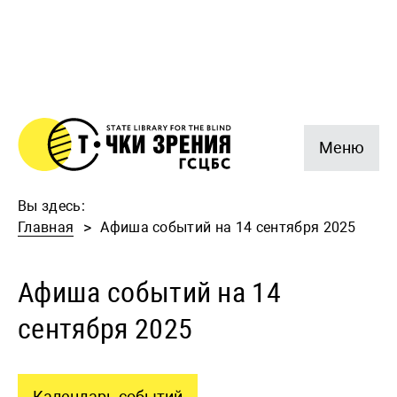
Меню
Вы здесь:
Главная
Афиша событий на 14 сентября 2025
Афиша событий на 14
сентября 2025
Календарь событий