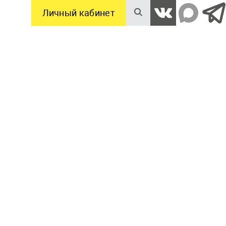
Личный кабинет