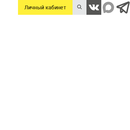
Личный кабинет