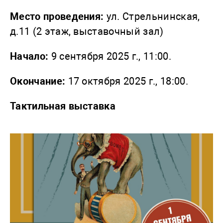
Место проведения:
ул. Стрельнинская,
д.11 (2 этаж, выставочный зал)
Начало:
9 сентября 2025 г., 11:00.
Окончание:
17 октября 2025 г., 18:00.
Тактильная выставка