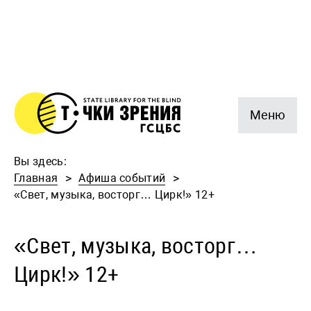
Меню
Вы здесь:
Главная
Афиша событий
«Свет, музыка, восторг… Цирк!» 12+
«Свет, музыка, восторг…
Цирк!» 12+