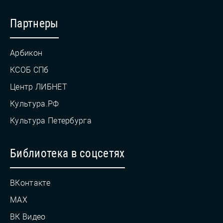
Партнеры
Арбикон
КСОБ СПб
Центр ЛИБНЕТ
Культура.РФ
Культура Петербурга
Библиотека в соцсетях
ВКонтакте
MAX
ВК Видео