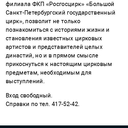
филиала ФКП «Росгосцирк» «Большой
Санкт-Петербургский государственный
цирк», позволит не только
познакомиться с историями жизни и
становления известных цирковых
артистов и представителей целых
династий, но и в прямом смысле
прикоснуться к настоящим цирковым
предметам, необходимым для
выступлений.
Вход свободный.
Справки по тел. 417-52-42.