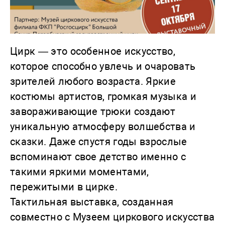
Цирк — это особенное искусство,
которое способно увлечь и очаровать
зрителей любого возраста. Яркие
костюмы артистов, громкая музыка и
завораживающие трюки создают
уникальную атмосферу волшебства и
сказки. Даже спустя годы взрослые
вспоминают свое детство именно с
такими яркими моментами,
пережитыми в цирке.
Тактильная выставка, созданная
совместно с Музеем циркового искусства