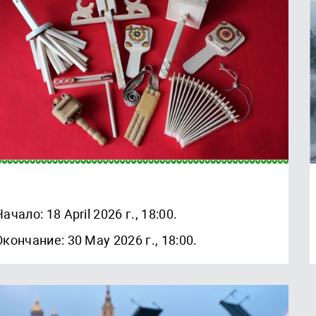
Начало: 18 April 2026 г., 18:00.
Окончание: 30 May 2026 г., 18:00.