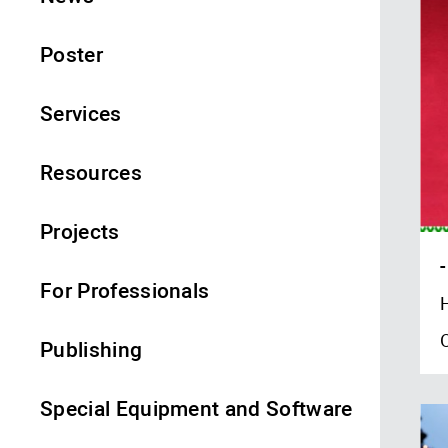
Poster
Services
Resources
Projects
-
For Professionals
Publishing
Special Equipment and Software