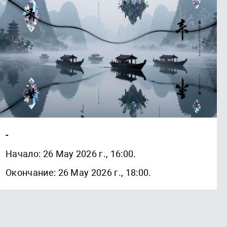
-
Начало: 26 May 2026 г., 16:00.
Окончание: 26 May 2026 г., 18:00.