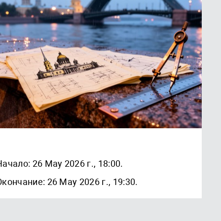
Начало: 26 May 2026 г., 18:00.
Окончание: 26 May 2026 г., 19:30.