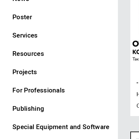
Poster
Services
Resources
Projects
-
For Professionals
Publishing
Special Equipment and Software