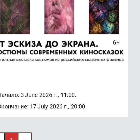
Начало: 3 June 2026 г., 11:00.
Окончание: 17 July 2026 г., 20:00.