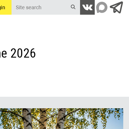
in
Site
search
ne 2026