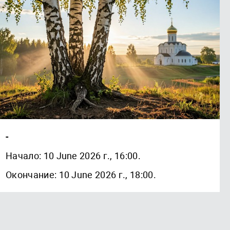
-
Начало: 10 June 2026 г., 16:00.
Окончание: 10 June 2026 г., 18:00.