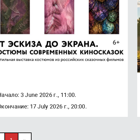
Начало: 3 June 2026 г., 11:00.
Окончание: 17 July 2026 г., 20:00.