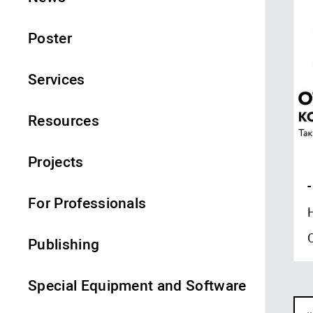
Poster
Services
Resources
Projects
-
For Professionals
Publishing
Special Equipment and Software