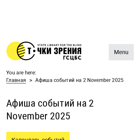
Menu
You are here:
Главная
Афиша событий на 2 November 2025
Афиша событий на 2
November 2025
Календарь событий