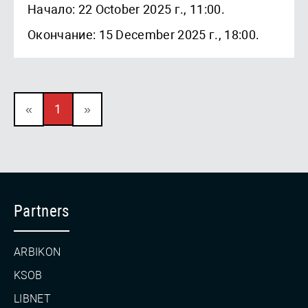
Начало: 22 October 2025 г., 11:00.
Окончание: 15 December 2025 г., 18:00.
«
1
»
Partners
ARBIKON
KSOB
LIBNET