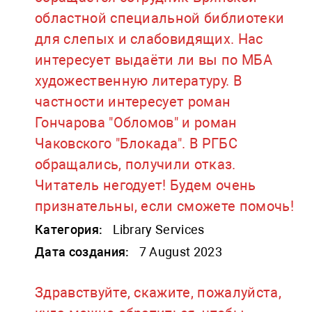
областной специальной библиотеки
для слепых и слабовидящих. Нас
интересует выдаёти ли вы по МБА
художественную литературу. В
частности интересует роман
Гончарова "Обломов" и роман
Чаковского "Блокада". В РГБС
обращались, получили отказ.
Читатель негодует! Будем очень
признательны, если сможете помочь!
Категория:
Library Services
Дата создания:
7 August 2023
Здравствуйте, скажите, пожалуйста,