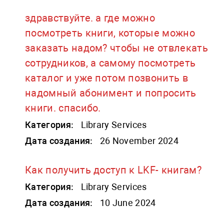
здравствуйте. а где можно
посмотреть книги, которые можно
заказать надом? чтобы не отвлекать
сотрудников, а самому посмотреть
каталог и уже потом позвонить в
надомный абонимент и попросить
книги. спасибо.
Категория:
Library Services
Дата создания:
26 November 2024
Как получить доступ к LKF- книгам?
Категория:
Library Services
Дата создания:
10 June 2024