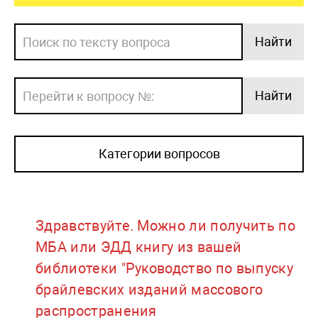
Найти
Найти
Категории вопросов
Здравствуйте. Можно ли получить по
МБА или ЭДД книгу из вашей
библиотеки "Руководство по выпуску
брайлевских изданий массового
распространения