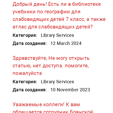
Добрый день! Есть ли в библиотеке
учебники по географии для
слабовидящих детей 7 класс, а также
атлас для слабовидящих детей?
Категория:
Library Services
Дата создания:
12 March 2024
Здравствуйте, Не могу открыть
статью, нет доступа. помогите,
пожалуйста
Категория:
Library Services
Дата создания:
10 November 2023
Уважаемые коллеги! К вам
обращается сотрудник Брянской