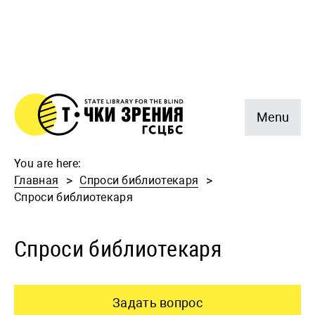
Menu
You are here:
Главная
Спроси библиотекаря
Спроси библиотекаря
Спроси библиотекаря
Задать вопрос