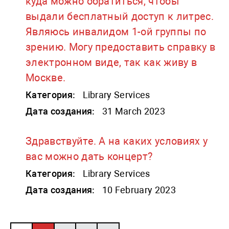
куда можно обратиться, чтобы
выдали бесплатный доступ к литрес.
Являюсь инвалидом 1-ой группы по
зрению. Могу предоставить справку в
электронном виде, так как живу в
Москве.
Категория:
Library Services
Дата создания:
31 March 2023
Здравствуйте. А на каких условиях у
вас можно дать концерт?
Категория:
Library Services
Дата создания:
10 February 2023