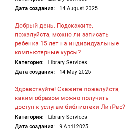
Дата создания:
14 August 2025
Добрый день. Подскажите,
пожалуйста, можно ли записать
ребенка 15 лет на индивидуальные
компьютерные курсы?
Категория:
Library Services
Дата создания:
14 May 2025
Здравствуйте! Скажите пожалуйста,
каким образом можно получить
доступ к услугам библиотеки ЛитРес?
Категория:
Library Services
Дата создания:
9 April 2025