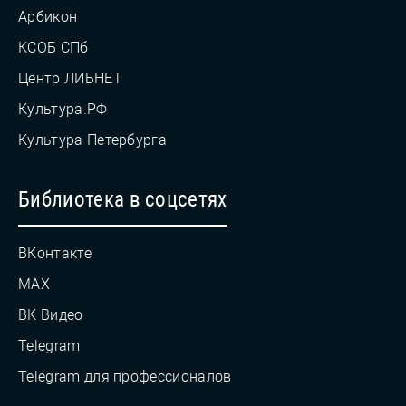
Арбикон
КСОБ СПб
Центр ЛИБНЕТ
Культура.РФ
Культура Петербурга
Библиотека в соцсетях
ВКонтакте
MAX
ВК Видео
Telegram
Telegram для профессионалов