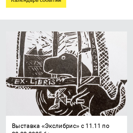
Выставка «Экслибрис» с 11.11 по