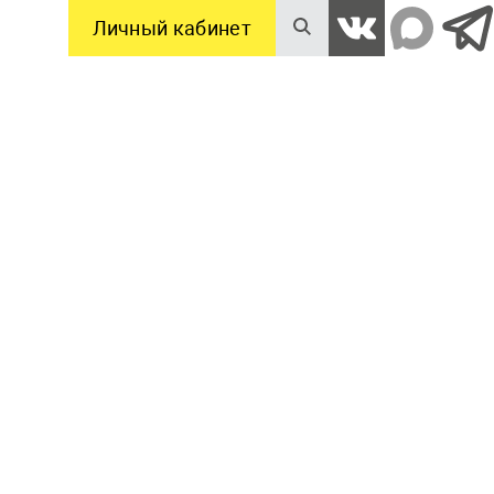
Личный кабинет