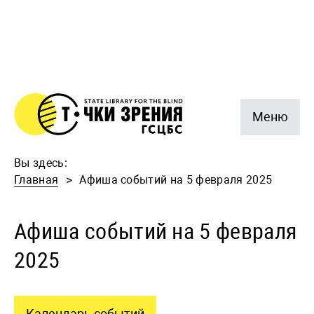
Меню
Вы здесь:
Главная
Афиша событий на 5 февраля 2025
Афиша событий на 5 февраля
2025
Календарь событий