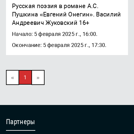
Русская поэзия в романе А.С.
Пушкина «Евгений Онегин». Василий
Андреевич Жуковский 16+
Начало: 5 февраля 2025 г., 16:00.
Окончание: 5 февраля 2025 г., 17:30.
«
1
»
Партнеры