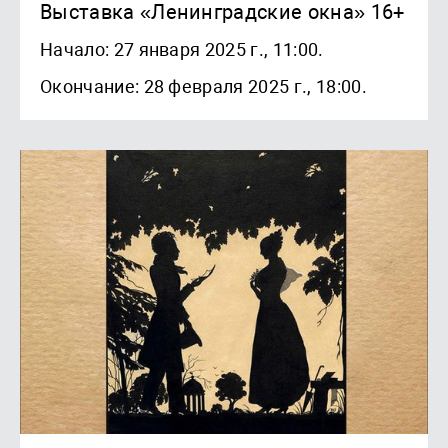
Выставка «Ленинградские окна» 16+
Начало: 27 января 2025 г., 11:00.
Окончание: 28 февраля 2025 г., 18:00.