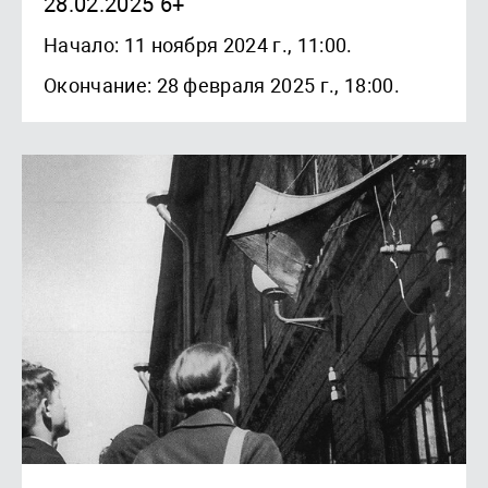
28.02.2025 6+
Начало: 11 ноября 2024 г., 11:00.
Окончание: 28 февраля 2025 г., 18:00.