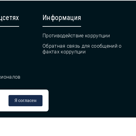
цсетях
Информация
Противодействие коррупции
Обратная связь для сообщений о
фактах коррупции
сионалов
Я согласен
сте