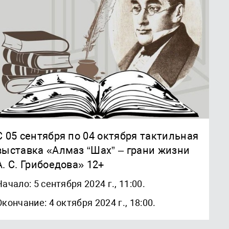
С 05 сентября по 04 октября тактильная
выставка «Алмаз “Шах” – грани жизни
А. С. Грибоедова» 12+
Начало: 5 сентября 2024 г., 11:00.
Окончание: 4 октября 2024 г., 18:00.