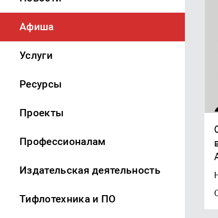
Афиша
Услуги
Ресурсы
Проекты
Профессионалам
Издательская деятельность
Тифлотехника и ПО