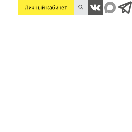
Личный кабинет