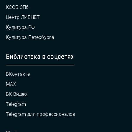
КСОБ СПб
Центр ЛИБНЕТ
Культура.РФ
Культура Петербурга
Библиотека в соцсетях
ВКонтакте
MAX
ВК Видео
Telegram
Telegram для профессионалов