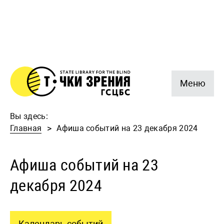
Меню
Вы здесь:
Главная
Афиша событий на 23 декабря 2024
Афиша событий на 23
декабря 2024
Календарь событий