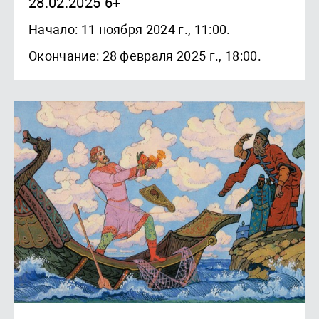
28.02.2025 6+
Начало: 11 ноября 2024 г., 11:00.
Окончание: 28 февраля 2025 г., 18:00.