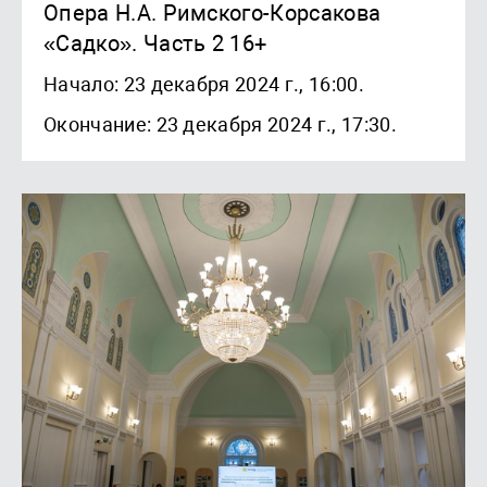
Опера Н.А. Римского-Корсакова
«Садко». Часть 2 16+
Начало: 23 декабря 2024 г., 16:00.
Окончание: 23 декабря 2024 г., 17:30.