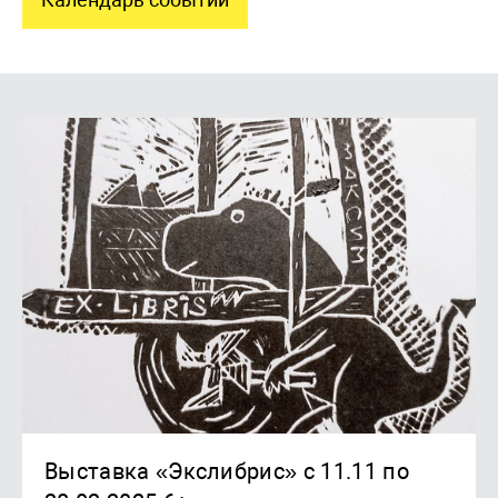
Выставка «Экслибрис» с 11.11 по