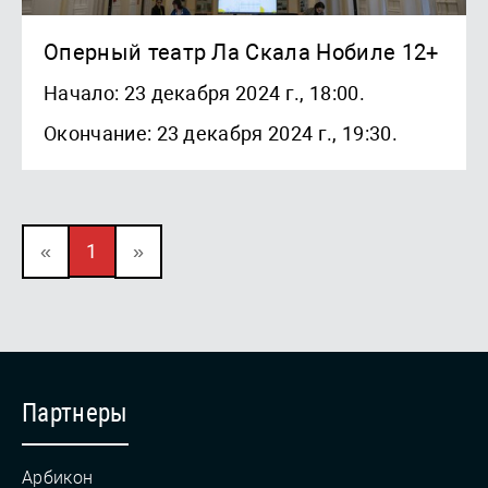
Оперный театр Ла Скала Нобиле 12+
Начало: 23 декабря 2024 г., 18:00.
Окончание: 23 декабря 2024 г., 19:30.
«
1
»
Партнеры
Арбикон