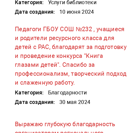
Категория:
Услуги библиотеки
Дата создания:
10 июня 2024
Педагоги ГБОУ СОШ №232 , учащиеся
и родители ресурсного класса для
детей с РАС, благодарят за подготовку
и проведение конкурса "Книга
глазами детей". Спасибо за
профессионализм, творческий подход
и слаженную работу.
Категория:
Благодарности
Дата создания:
30 мая 2024
Выражаю глубокую благодарность