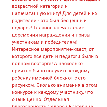
возрастной категории и
напечатанную книгу! Для детей и их
родителей - это был бесценный
подарок! Главное впечатление -
церемония награждения и призы
участникам и победителям!
Интересное мероприятие-квест, от
которого все дети и педагоги были в
полном восторге! А насколько
приятно было получить каждому
ребенку именной блокнот с его
рисунком. Сколько внимания в этом
конкурсе к каждому участнику, что
очень ценно. Отдельная
благодарность Седовой Екатерине