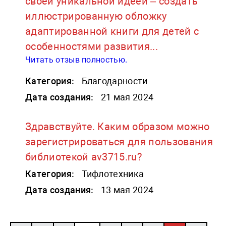
своей уникальной идеей – создать
иллюстрированную обложку
адаптированной книги для детей с
особенностями развития...
Читать отзыв полностью.
Категория:
Благодарности
Дата создания:
21 мая 2024
Здравствуйте. Каким образом можно
зарегистрироваться для пользования
библиотекой av3715.ru?
Категория:
Тифлотехника
Дата создания:
13 мая 2024