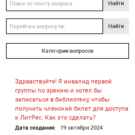
Найти
Найти
Категории вопросов
Здравствуйте! Я инвалид первой
группы по зрению и хотел бы
записаться в библиотеку, чтобы
получить членский билет для доступа
к ЛитРес. Как это сделать?
Дата создания:
19 октября 2024