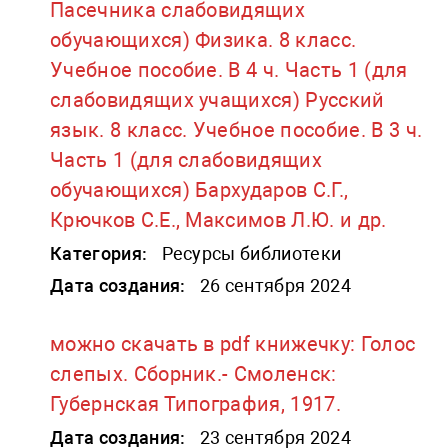
Пасечника слабовидящих
обучающихся) Физика. 8 класс.
Учебное пособие. В 4 ч. Часть 1 (для
слабовидящих учащихся) Русский
язык. 8 класс. Учебное пособие. В 3 ч.
Часть 1 (для слабовидящих
обучающихся) Бархударов С.Г.,
Крючков С.Е., Максимов Л.Ю. и др.
Категория:
Ресурсы библиотеки
Дата создания:
26 сентября 2024
можно скачать в pdf книжечку: Голос
слепых. Сборник.- Смоленск:
Губернская Типография, 1917.
Дата создания:
23 сентября 2024