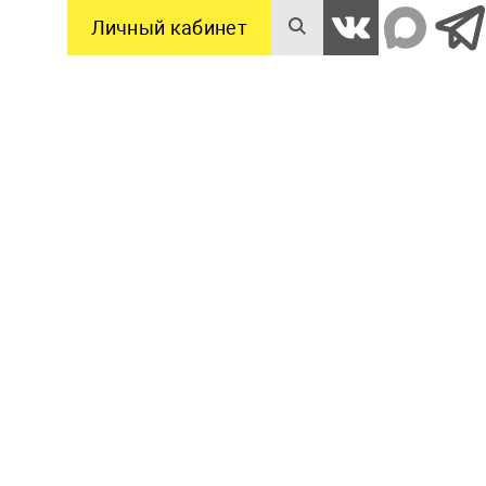
Личный кабинет