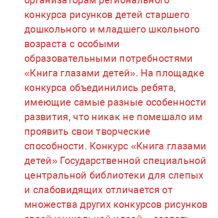
организаторам регионального
конкурса рисунков детей старшего
дошкольного и младшего школьного
возраста с особыми
образовательными потребностями
«Книга глазами детей». На площадке
конкурса объединились ребята,
имеющие самые разные особенности
развития, что никак не помешало им
проявить свои творческие
способности. Конкурс «Книга глазами
детей» Государственной специальной
центральной библиотеки для слепых
и слабовидящих отличается от
множества других конкурсов рисунков