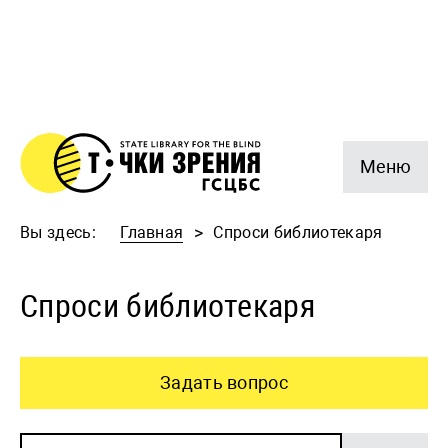
Меню
Вы здесь:
Главная
Спроси библиотекаря
Спроси библиотекаря
Задать вопрос