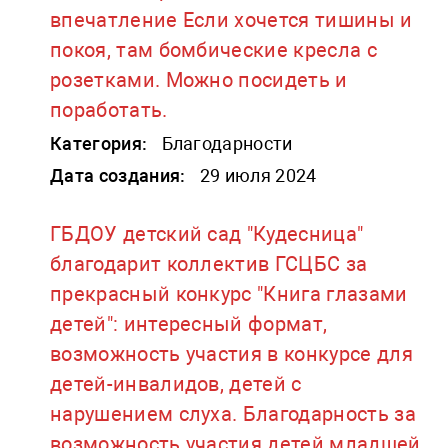
впечатление Если хочется тишины и
покоя, там бомбические кресла с
розетками. Можно посидеть и
поработать.
Категория:
Благодарности
Дата создания:
29 июля 2024
ГБДОУ детский сад "Кудесница"
благодарит коллектив ГСЦБС за
прекрасный конкурс "Книга глазами
детей": интересный формат,
возможность участия в конкурсе для
детей-инвалидов, детей с
нарушением слуха. Благодарность за
возможность участия детей младшей