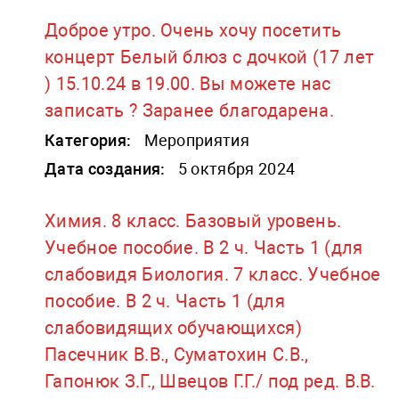
Доброе утро. Очень хочу посетить
концерт Белый блюз с дочкой (17 лет
) 15.10.24 в 19.00. Вы можете нас
записать ? Заранее благодарена.
Категория:
Мероприятия
Дата создания:
5 октября 2024
Химия. 8 класс. Базовый уровень.
Учебное пособие. В 2 ч. Часть 1 (для
слабовидя Биология. 7 класс. Учебное
пособие. В 2 ч. Часть 1 (для
слабовидящих обучающихся)
Пасечник В.В., Суматохин С.В.,
Гапонюк З.Г., Швецов Г.Г./ под ред. В.В.