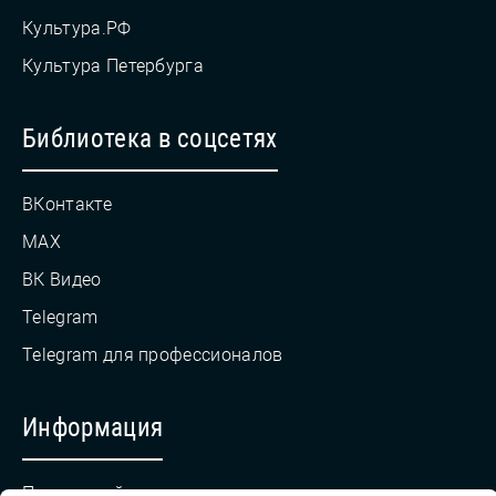
Культура.РФ
Культура Петербурга
Библиотека в соцсетях
ВКонтакте
MAX
ВК Видео
Telegram
Telegram для профессионалов
Информация
Противодействие коррупции