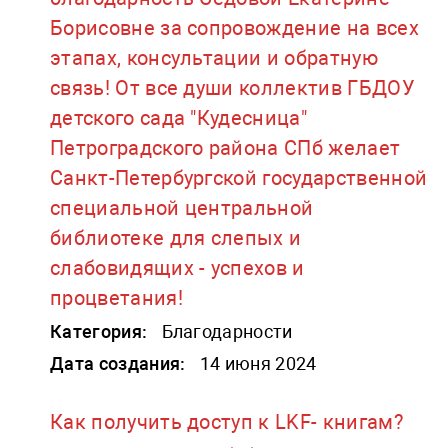
Борисовне за сопровождение на всех
этапах, консультации и обратную
связь! От все души коллектив ГБДОУ
детского сада "Кудесница"
Петроградского района СПб желает
Санкт-Петербургской государственной
специальной центральной
библиотеке для слепых и
слабовидящих - успехов и
процветания!
Категория:
Благодарности
Дата создания:
14 июня 2024
Как получить доступ к LKF- книгам?