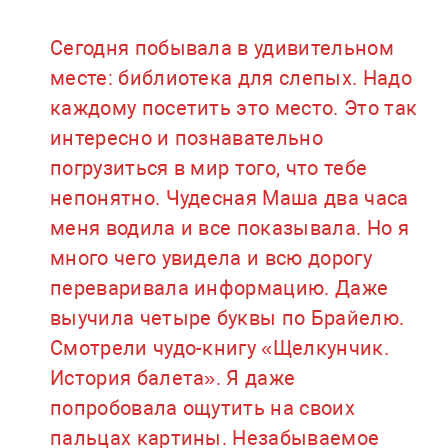
Сегодня побывала в удивительном
месте: библиотека для слепых. Надо
каждому посетить это место. Это так
интересно и познавательно
погрузиться в мир того, что тебе
непонятно. Чудесная Маша два часа
меня водила и все показывала. Но я
много чего увидела и всю дорогу
переваривала информацию. Даже
выучила четыре буквы по Брайелю.
Смотрели чудо-книгу «Щелкунчик.
История балета». Я даже
попробовала ощутить на своих
пальцах картины. Незабываемое