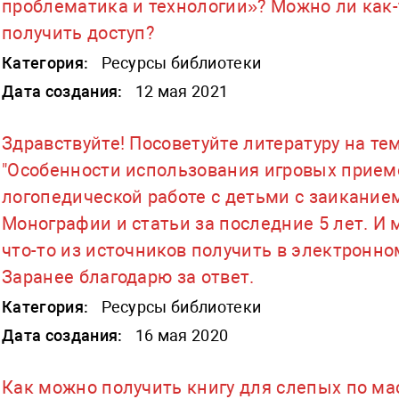
проблематика и технологии»? Можно ли как-
получить доступ?
Категория:
Ресурсы библиотеки
Дата создания:
12 мая 2021
Здравствуйте! Посоветуйте литературу на те
"Особенности использования игровых прием
логопедической работе с детьми с заиканием
Монографии и статьи за последние 5 лет. И
что-то из источников получить в электронно
Заранее благодарю за ответ.
Категория:
Ресурсы библиотеки
Дата создания:
16 мая 2020
Как можно получить книгу для слепых по ма