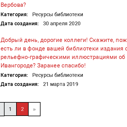
Вербова?
Категория:
Ресурсы библиотеки
Дата создания:
30 апреля 2020
Добрый день, дорогие коллеги! Скажите, пож
есть ли в фонде вашей библиотеки издания 
рельефно-графическими иллюстрациями об
Ивангороде? Заранее спасибо!
Категория:
Ресурсы библиотеки
Дата создания:
21 марта 2019
1
2
»