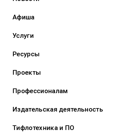
Афиша
Услуги
Ресурсы
Проекты
Профессионалам
Издательская деятельность
Тифлотехника и ПО