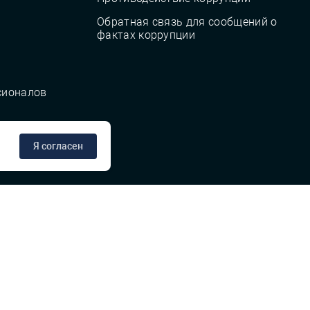
Обратная связь для сообщений о
фактах коррупции
сионалов
Я согласен
сте