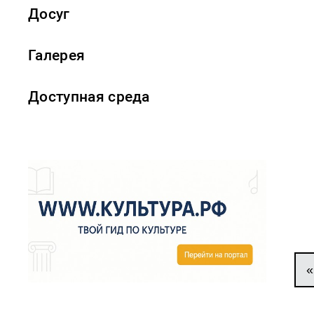
Досуг
Галерея
Доступная среда
«