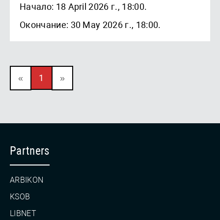
Начало: 18 April 2026 г., 18:00.
Окончание: 30 May 2026 г., 18:00.
«
1
»
Partners
ARBIKON
KSOB
LIBNET