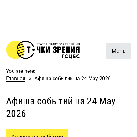
Menu
You are here:
Главная
Афиша событий на 24 May 2026
Афиша событий на 24 May
2026
Календарь событий