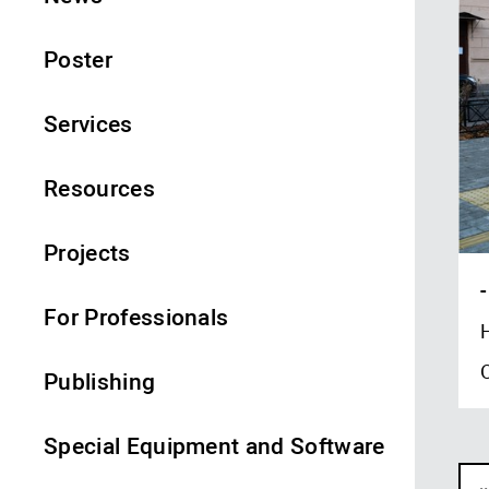
Poster
Services
Resources
Projects
-
For Professionals
Publishing
Special Equipment and Software