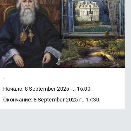
-
Начало: 8 September 2025 г., 16:00.
Окончание: 8 September 2025 г., 17:30.