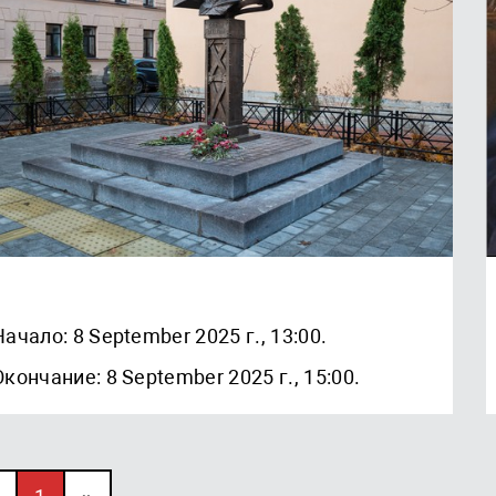
Начало: 8 September 2025 г., 13:00.
Окончание: 8 September 2025 г., 15:00.