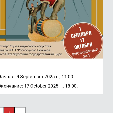
Начало: 9 September 2025 г., 11:00.
Окончание: 17 October 2025 г., 18:00.