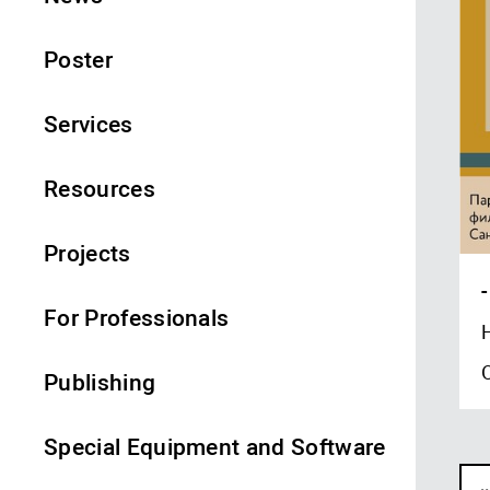
Poster
Services
Resources
Projects
-
For Professionals
Publishing
Special Equipment and Software