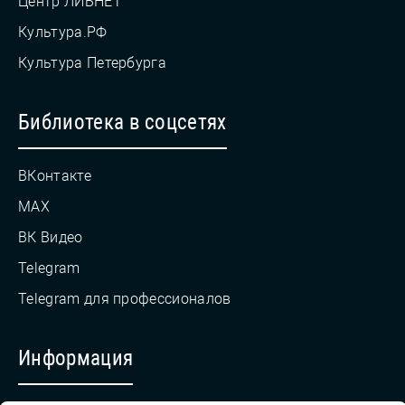
Центр ЛИБНЕТ
Культура.РФ
Культура Петербурга
Библиотека в соцсетях
ВКонтакте
MAX
ВК Видео
Telegram
Telegram для профессионалов
Информация