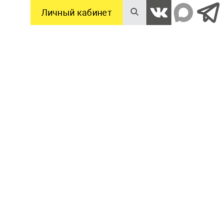
Личный кабинет