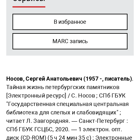
В избранное
MARC запись
Носов, Сергей Анатольевич (1957 -, писатель)
.
Тайная жизнь петербургских памятников
[Электронный ресурс] / С. Носов ; СПб ГБУК
"Государственная специальная центральная
библиотека для слепых и слабовидящих" ;
читает Л. Завгородняя. — Санкт-Петербург :
СПб ГБУК ГСЦБС, 2020. — 1 электрон. опт.
диск (CD-ROM) (5 ч 24 мин 35 с) : Электронные