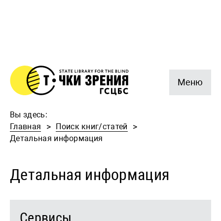
Меню
Вы здесь:
Главная
Поиск книг/статей
Детальная информация
Детальная информация
Сервисы