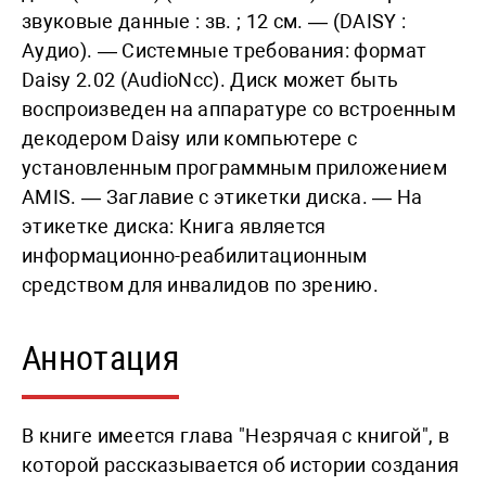
звуковые данные : зв. ; 12 см. — (DAISY :
Аудио). — Системные требования: формат
Daisy 2.02 (AudioNcc). Диск может быть
воспроизведен на аппаратуре со встроенным
декодером Daisy или компьютере с
установленным программным приложением
AMIS. — Заглавие с этикетки диска. — На
этикетке диска: Книга является
информационно-реабилитационным
средством для инвалидов по зрению.
Аннотация
В книге имеется глава "Незрячая с книгой", в
которой рассказывается об истории создания