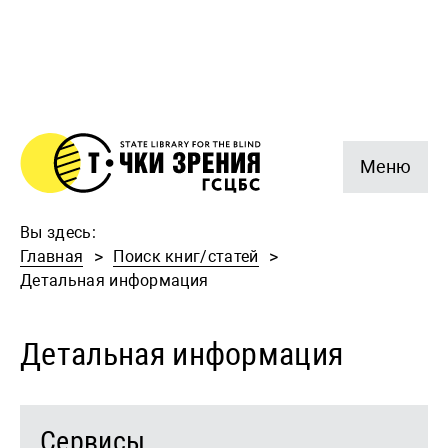
Меню
Вы здесь:
Главная
Поиск книг/статей
Детальная информация
Детальная информация
Сервисы