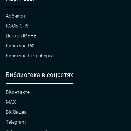
Арбикон
КСОБ СПб
Центр ЛИБНЕТ
Культура.РФ
Культура Петербурга
Библиотека в соцсетях
ВКонтакте
MAX
ВК Видео
Telegram