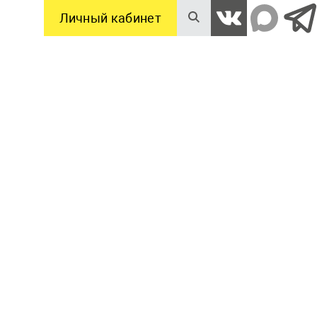
Личный кабинет