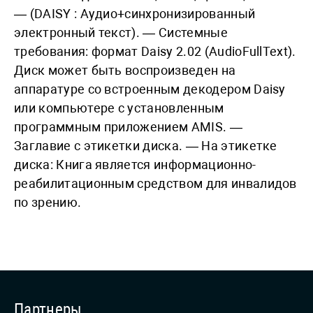
— (DAISY : Аудио+синхронизированный
электронный текст). — Системные
требования: формат Daisy 2.02 (AudioFullText).
Диск может быть воспроизведен на
аппаратуре со встроенным декодером Daisy
или компьютере с установленным
программным приложением AMIS. —
Заглавие с этикетки диска. — На этикетке
диска: Книга является информационно-
реабилитационным средством для инвалидов
по зрению.
Партнеры