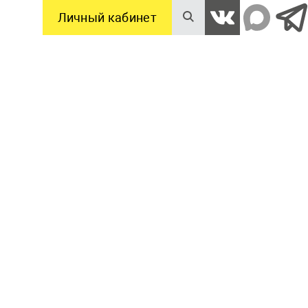
Личный кабинет