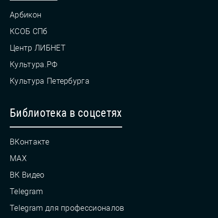
Арбикон
КСОБ СПб
Центр ЛИБНЕТ
Культура.РФ
Культура Петербурга
Библиотека в соцсетях
ВКонтакте
MAX
ВК Видео
Telegram
Telegram для профессионалов