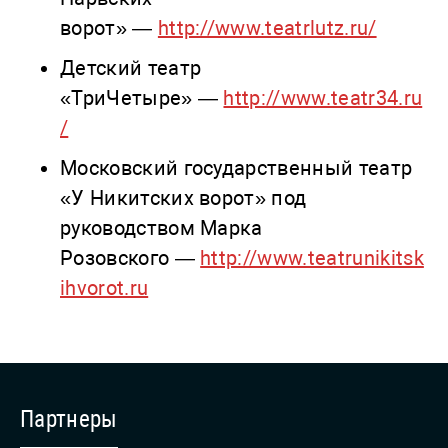
ворот» —
http://www.teatrlutz.ru/
Детский театр
«ТриЧетыре» —
http://www.teatr34.ru
/
Московский государственный театр
«У Никитских ворот» под
руководством Марка
Розовского —
http://www.teatrunikitsk
ihvorot.ru
Партнеры