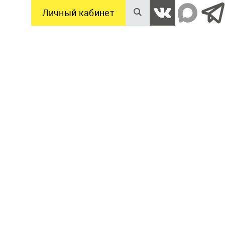
Личный кабинет