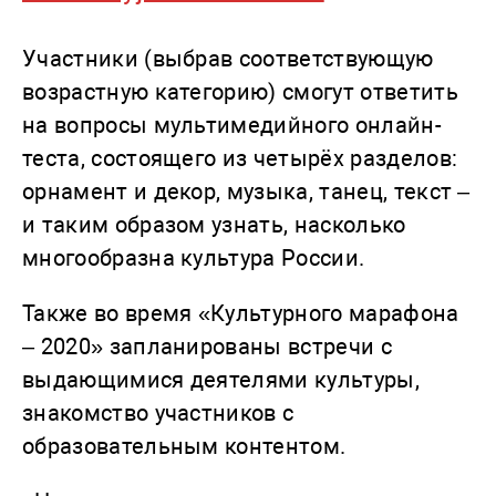
Участники (выбрав соответствующую
возрастную категорию) смогут ответить
на вопросы мультимедийного онлайн-
теста, состоящего из четырёх разделов:
орнамент и декор, музыка, танец, текст –
и таким образом узнать, насколько
многообразна культура России.
Также во время «Культурного марафона
– 2020» запланированы встречи с
выдающимися деятелями культуры,
знакомство участников с
образовательным контентом.