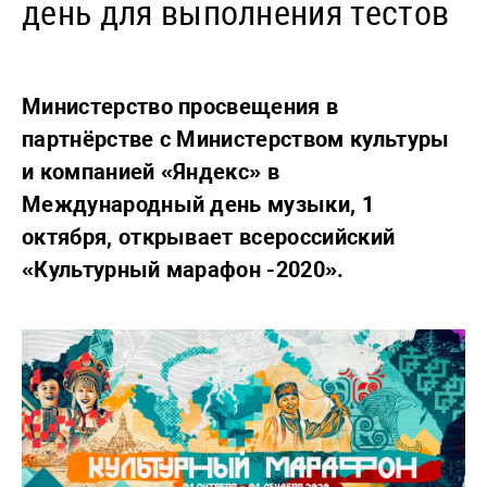
день для выполнения тестов
Министерство просвещения в
партнёрстве с Министерством культуры
и компанией «Яндекс» в
Международный день музыки, 1
октября, открывает всероссийский
«Культурный марафон -2020».