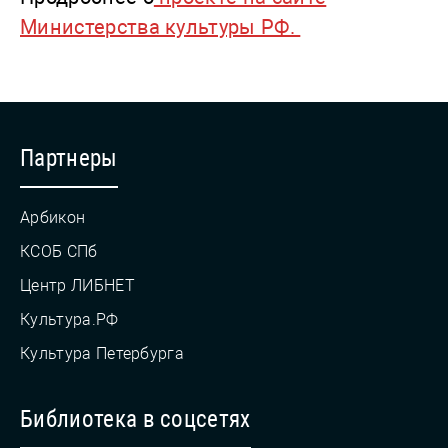
Министерства культуры РФ.
Партнеры
Арбикон
КСОБ СПб
Центр ЛИБНЕТ
Культура.РФ
Культура Петербурга
Библиотека в соцсетях