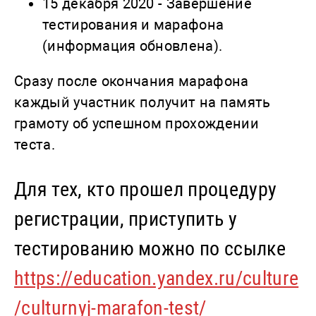
15 декабря 2020 - Завершение
тестирования и марафона
(информация обновлена).
Сразу после окончания марафона
каждый участник получит на память
грамоту об успешном прохождении
теста.
Для тех, кто прошел процедуру
регистрации, приступить у
тестированию можно по ссылке
https://education.yandex.ru/culture
/culturnyj-marafon-test/