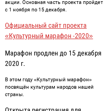
акции. Основная часть проекта пройдет
с 1 ноября по 15 декабря.
Официальный сайт проекта
«Культурный марафон -2020»
Марафон продлен до 15 декабря
2020 г.
В этом году «Культурный марафон»
посвящён культурам народов нашей
страны.
Открыта регистрация для