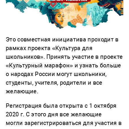
Это совместная инициатива проходит в
рамках проекта «Культура для
школьников». Принять участие в проекте
«Культурный марафон» и узнать больше
о народах России могут школьники,
студенты, учителя, родители и все
желающие.
Регистрация была открыта с 1 октября
2020 г. С этого дня все желающие
могли зарегистрироваться для участия в