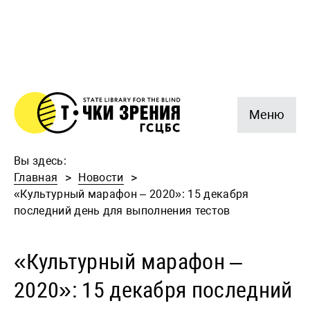
Меню
Вы здесь:
Главная
Новости
«Культурный марафон – 2020»: 15 декабря
последний день для выполнения тестов
«Культурный марафон –
2020»: 15 декабря последний