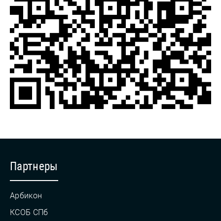
Партнеры
Арбикон
КСОБ СПб