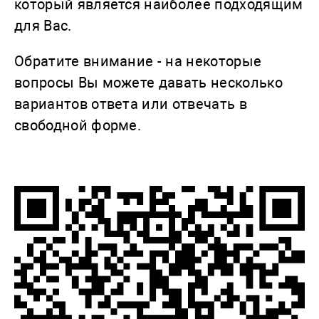
который является наиболее подходящим
для Вас.
Обратите внимание - на некоторые
вопросы Вы можете давать несколько
вариантов ответа или отвечать в
свободной форме.