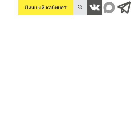
Личный кабинет