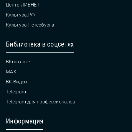
Центр ЛИБНЕТ
Культура.РФ
Культура Петербурга
Библиотека в соцсетях
ВКонтакте
MAX
ВК Видео
Telegram
Telegram для профессионалов
Информация