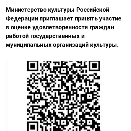
Министерство культуры Российской
Федерации приглашает принять участие
в оценке удовлетворенности граждан
работой государственных и
муниципальных организаций культуры.