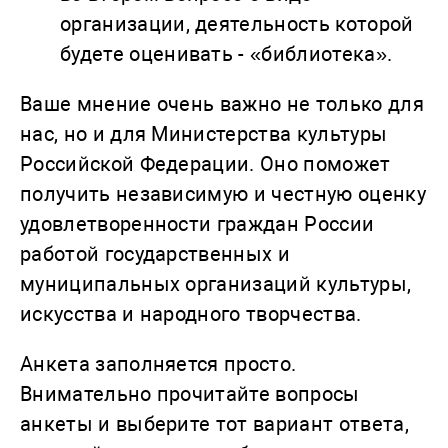
организации, деятельность которой
будете оценивать - «библиотека».
Ваше мнение очень важно не только для
нас, но и для Министерства культуры
Российской Федерации. Оно поможет
получить независимую и честную оценку
удовлетворенности граждан России
работой государственных и
муниципальных организаций культуры,
искусства и народного творчества.
Анкета заполняется просто.
Внимательно прочитайте вопросы
анкеты и выберите тот вариант ответа,