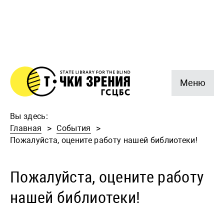
Меню
Вы здесь:
Главная
События
Пожалуйста, оцените работу нашей библиотеки!
Пожалуйста, оцените работу
нашей библиотеки!