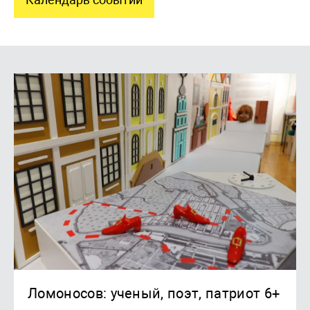
Ломоносов: ученый, поэт, патриот 6+