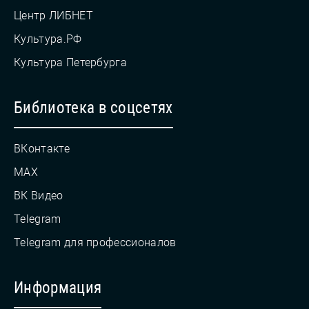
Центр ЛИБНЕТ
Культура.РФ
Культура Петербурга
Библиотека в соцсетях
ВКонтакте
MAX
ВК Видео
Telegram
Telegram для профессионалов
Информация