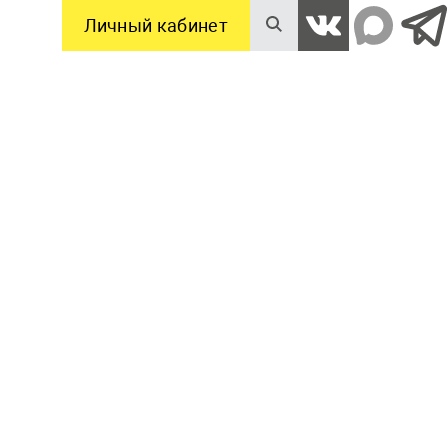
Личный кабинет