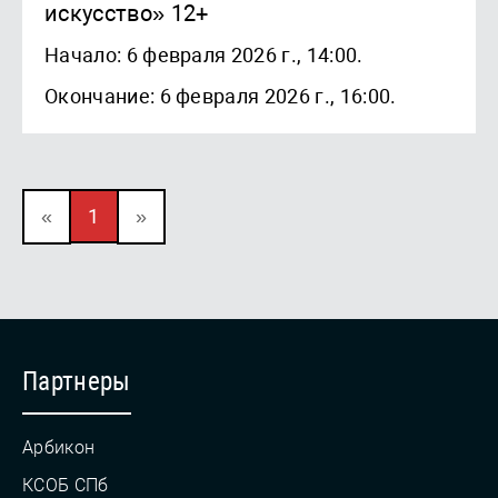
искусство» 12+
Начало: 6 февраля 2026 г., 14:00.
Окончание: 6 февраля 2026 г., 16:00.
«
1
»
Партнеры
Арбикон
КСОБ СПб