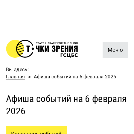
Меню
Вы здесь:
Главная
Афиша событий на 6 февраля 2026
Афиша событий на 6 февраля
2026
Календарь событий