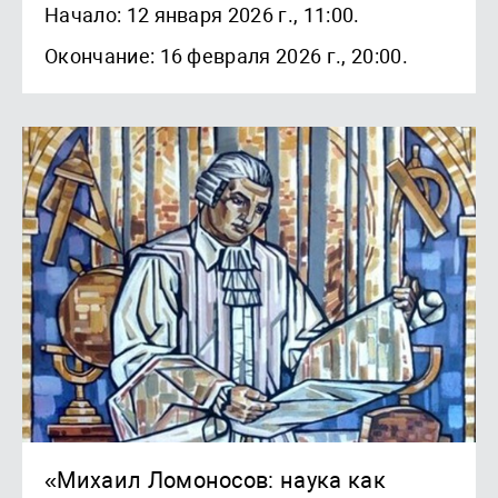
Начало: 12 января 2026 г., 11:00.
Окончание: 16 февраля 2026 г., 20:00.
«Михаил Ломоносов: наука как