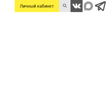
Личный кабинет