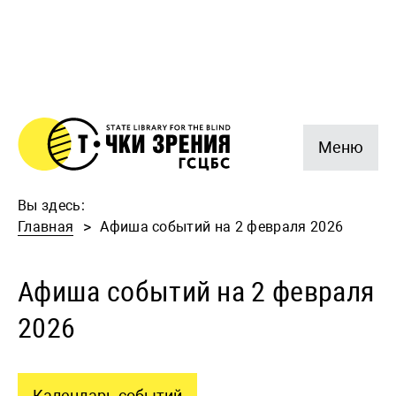
Меню
Вы здесь:
Главная
Афиша событий на 2 февраля 2026
Афиша событий на 2 февраля
2026
Календарь событий