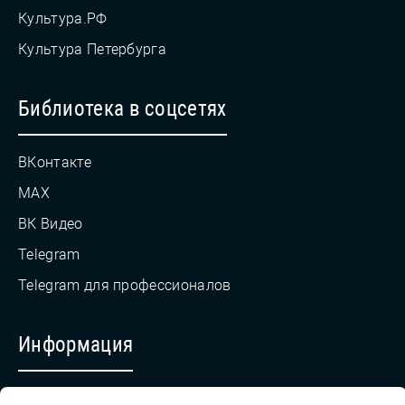
Культура.РФ
Культура Петербурга
Библиотека в соцсетях
ВКонтакте
MAX
ВК Видео
Telegram
Telegram для профессионалов
Информация
Противодействие коррупции