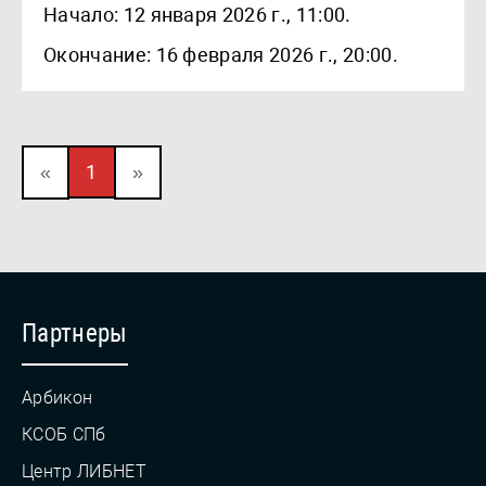
Начало: 12 января 2026 г., 11:00.
Окончание: 16 февраля 2026 г., 20:00.
«
1
»
Партнеры
Арбикон
КСОБ СПб
Центр ЛИБНЕТ