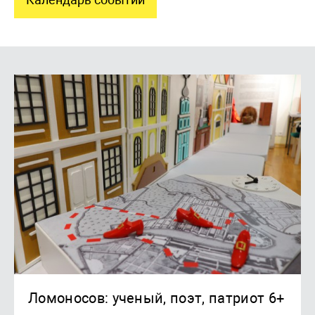
Ломоносов: ученый, поэт, патриот 6+