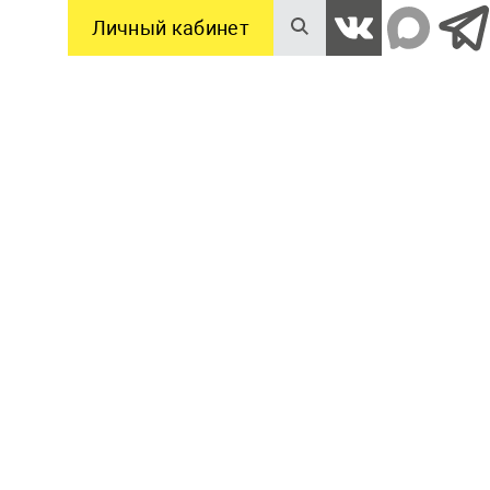
Личный кабинет