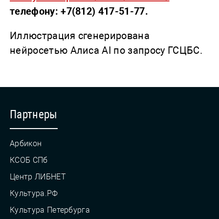
телефону: +7(812) 417-51-77.
Иллюстрация сгенерирована
нейросетью Алиса AI по запросу ГСЦБС.
Партнеры
Арбикон
КСОБ СПб
Центр ЛИБНЕТ
Культура.РФ
Культура Петербурга