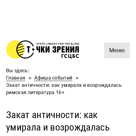
Меню
Вы здесь:
Главная
Афиша событий
Закат античности: как умирала и возрождалась
римская литература 16+
Закат античности: как
умирала и возрождалась