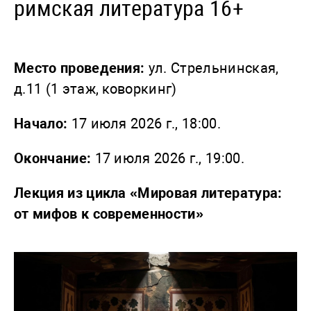
римская литература 16+
Место проведения:
ул. Стрельнинская,
д.11 (1 этаж, коворкинг)
Начало:
17 июля 2026 г., 18:00.
Окончание:
17 июля 2026 г., 19:00.
Лекция из цикла «Мировая литература:
от мифов к современности»