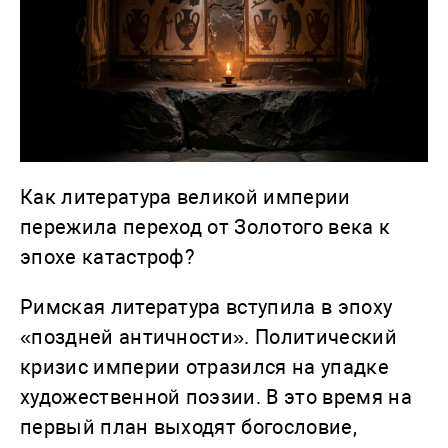
Как литература великой империи
пережила переход от Золотого века к
эпохе катастроф?
Римская литература вступила в эпоху
«поздней античности». Политический
кризис империи отразился на упадке
художественной поэзии. В это время на
первый план выходят богословие,