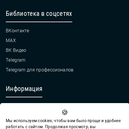
Библиотека в соцсетях
ВКонтакте
MAX
ВК Видео
Telegram
Telegram для профессионалов
Информация
Противодействие коррупции
🍪
Обратная связь для сообщений о фактах коррупции
Мы используем cookies, чтобы вам было проще и удобнее
работать с сайтом. Продолжая просмотр, вы