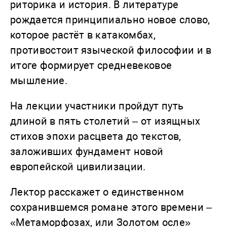
риторика и история. В литературе
рождается принципиально новое слово,
которое растёт в катакомбах,
противостоит языческой философии и в
итоге формирует средневековое
мышление.
На лекции участники пройдут путь
длиной в пять столетий – от изящных
стихов эпохи расцвета до текстов,
заложивших фундамент новой
европейской цивилизации.
Лектор расскажет о единственном
сохранившемся романе этого времени –
«Метаморфозах, или Золотом осле»