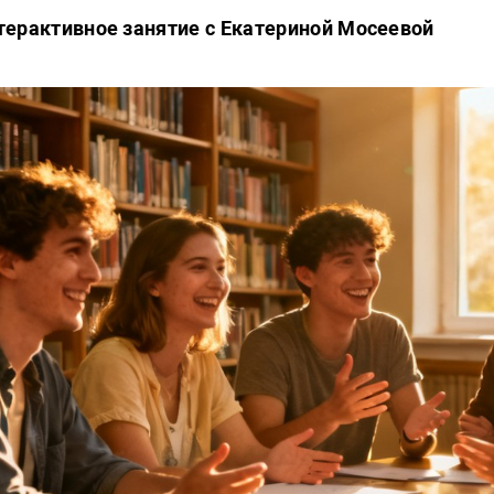
терактивное занятие с Екатериной Мосеевой