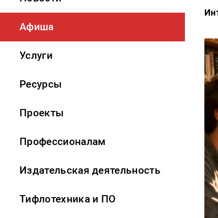
Ин
Афиша
Услуги
Ресурсы
Проекты
Профессионалам
Издательская деятельность
Тифлотехника и ПО