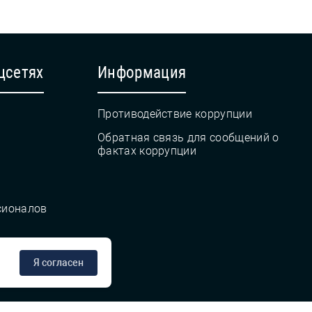
цсетях
Информация
Противодействие коррупции
Обратная связь для сообщений о
фактах коррупции
сионалов
Я согласен