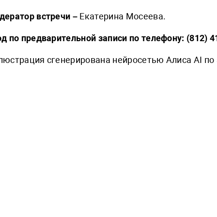
дератор встречи –
Екатерина Мосеева.
д по предварительной записи по телефону: (812) 4
люстрация сгенерирована нейросетью Алиса AI по