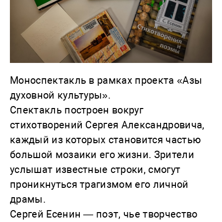
Моноспектакль в рамках проекта «Азы
духовной культуры».
Спектакль построен вокруг
стихотворений Сергея Александровича,
каждый из которых становится частью
большой мозаики его жизни. Зрители
услышат известные строки, смогут
проникнуться трагизмом его личной
драмы.
Сергей Есенин — поэт, чье творчество