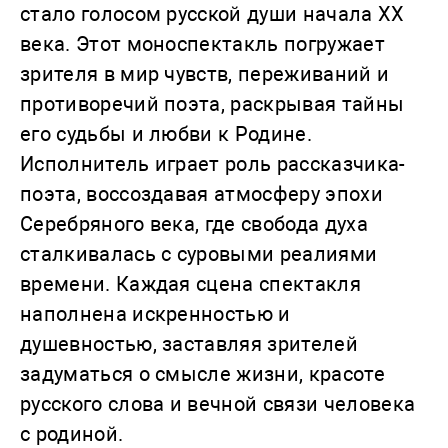
стало голосом русской души начала XX
века. Этот моноспектакль погружает
зрителя в мир чувств, переживаний и
противоречий поэта, раскрывая тайны
его судьбы и любви к Родине.
Исполнитель играет роль рассказчика-
поэта, воссоздавая атмосферу эпохи
Серебряного века, где свобода духа
сталкивалась с суровыми реалиями
времени. Каждая сцена спектакля
наполнена искренностью и
душевностью, заставляя зрителей
задуматься о смысле жизни, красоте
русского слова и вечной связи человека
с родиной.