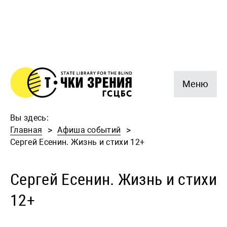
Меню
Вы здесь:
Главная
Афиша событий
Сергей Есенин. Жизнь и стихи 12+
Сергей Есенин. Жизнь и стихи
12+