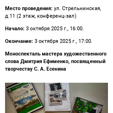
Место проведения:
ул. Стрельнинская,
д.11 (2 этаж, конференц-зал)
Начало:
3 октября 2025 г., 16:00.
Окончание:
3 октября 2025 г., 17:00.
Моноспекталь мастера художественного
слова Дмитрия Ефименко, посвященный
творчеству С. А. Есенина