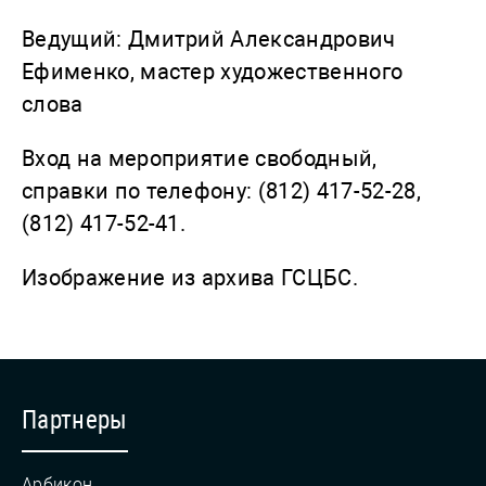
Ведущий: Дмитрий Александрович
Ефименко, мастер художественного
слова
Вход на мероприятие свободный,
справки по телефону: (812) 417-52-28,
(812) 417-52-41.
Изображение из архива ГСЦБС.
Партнеры
Арбикон