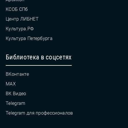
КСОБ СПб
Центр ЛИБНЕТ
Культура.РФ
Культура Петербурга
Библиотека в соцсетях
ВКонтакте
MAX
ВК Видео
Telegram
Telegram для профессионалов