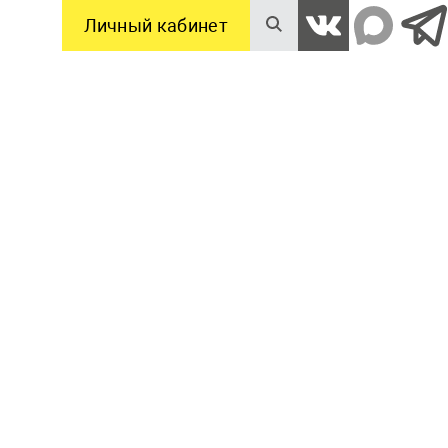
Личный кабинет