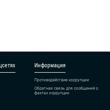
цсетях
Информация
Противодействие коррупции
Обратная связь для сообщений о
фактах коррупции