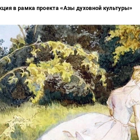
кция в рамка проекта «Азы духовной культуры»