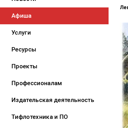
Ле
Афиша
Услуги
Ресурсы
Проекты
Профессионалам
Издательская деятельность
Тифлотехника и ПО