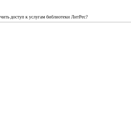
чить доступ к услугам библиотеки ЛитРес?