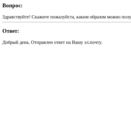
Вопрос:
Здравствуйте! Скажите пожалуйста, каким образом можно полу
Ответ:
Добрый день. Отправлен ответ на Вашу эл.почту.