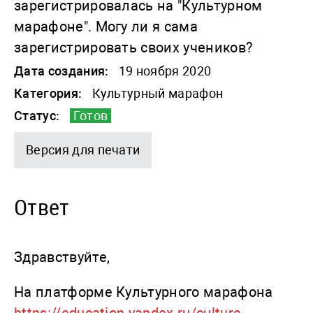
зарегистрировалась на "Культурном
марафоне". Могу ли я сама
зарегистрировать своих учеников?
Дата создания:
19 ноября 2020
Категория:
Культурный марафон
Статус:
Готов
Версия для печати
Ответ
Здравствуйте,
На платформе Культурного марафона