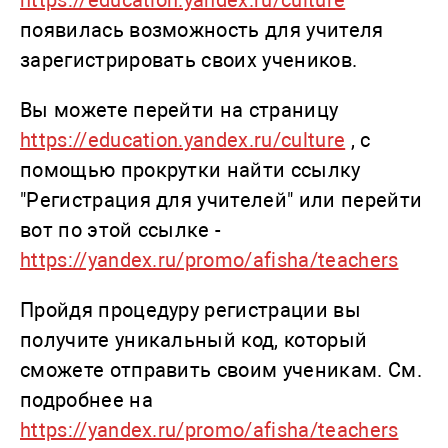
https://education.yandex.ru/culture
появилась возможность для учителя
зарегистрировать своих учеников.
Вы можете перейти на страницу
https://education.yandex.ru/culture
, с
помощью прокрутки найти ссылку
"Регистрация для учителей" или перейти
вот по этой ссылке -
https://yandex.ru/promo/afisha/teachers
Пройдя процедуру регистрации вы
получите уникальный код, который
сможете отправить своим ученикам. См.
подробнее на
https://yandex.ru/promo/afisha/teachers