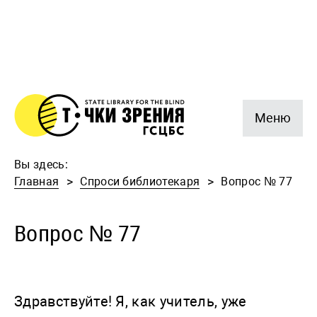
Меню
Вы здесь:
Главная
Спроси библиотекаря
Вопрос № 77
Вопрос № 77
Здравствуйте! Я, как учитель, уже