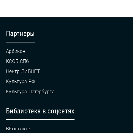
Партнеры
Арбикон
КСОБ СПб
Центр ЛИБНЕТ
Культура.РФ
Культура Петербурга
Библиотека в соцсетях
ВКонтакте