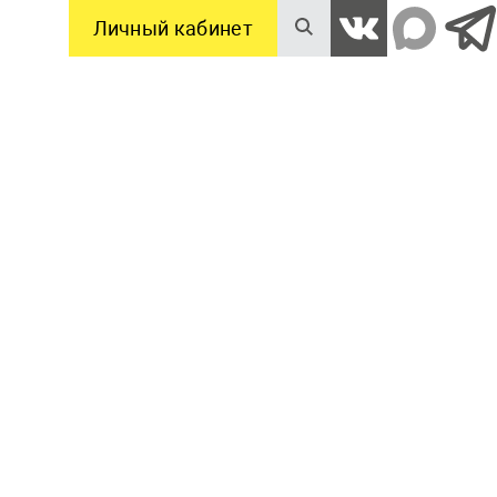
Личный кабинет