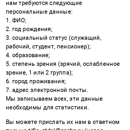
нам требуются следующие
персональные данные:
1. ФИО;
2. год рождения;
3. социальный статус (служащий,
рабочий, студент, пенсионер);
4. образование;
5. степень зрения (зрячий, ослабленное
зрение, 1 или 2 группа);
6. город проживания;
7. адрес электронной почты.
Мы записываем всех, эти данные
необходимы для статистики.
Вы можете прислать их нам в ответном