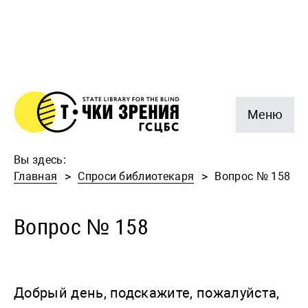
Меню
Вы здесь:
Главная
Спроси библиотекаря
Вопрос № 158
Вопрос № 158
Добрый день, подскажите, пожалуйста,