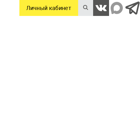
Личный кабинет