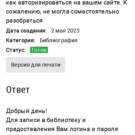
как авторизироваться на вашем сайте. К
сожалению, не могла сомастоятельно
разобраться
Дата создания:
2 мая 2023
Категория:
Библиография
Статус:
Готов
Версия для печати
Ответ
Добрый день!
Для записи в библиотеку и
предоставления Вам логина и пароля