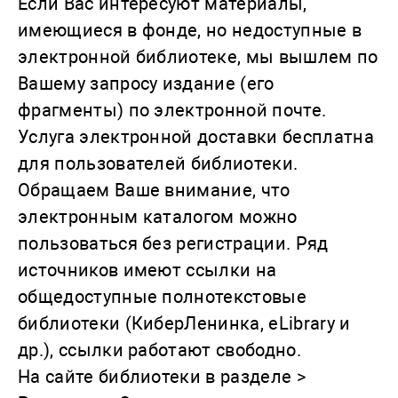
Если Вас интересуют материалы,
имеющиеся в фонде, но недоступные в
электронной библиотеке, мы вышлем по
Вашему запросу издание (его
фрагменты) по электронной почте.
Услуга электронной доставки бесплатна
для пользователей библиотеки.
Обращаем Ваше внимание, что
электронным каталогом можно
пользоваться без регистрации. Ряд
источников имеют ссылки на
общедоступные полнотекстовые
библиотеки (КиберЛенинка, eLibrary и
др.), ссылки работают свободно.
На сайте библиотеки в разделе >