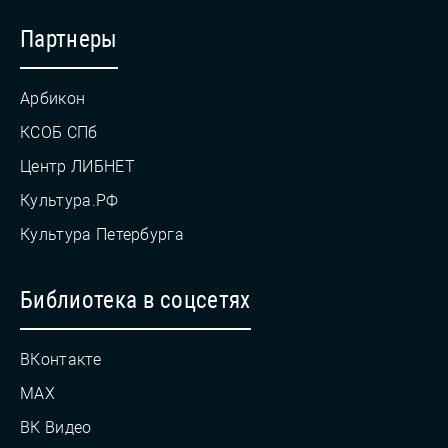
Партнеры
Арбикон
КСОБ СПб
Центр ЛИБНЕТ
Культура.РФ
Культура Петербурга
Библиотека в соцсетях
ВКонтакте
MAX
ВК Видео