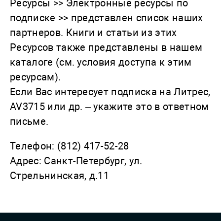
Ресурсы >> Электронные ресурсы по
подписке >> представлен список наших
партнеров. Книги и статьи из этих
Ресурсов также представлены в нашем
каталоге (см. условия доступа к этим
ресурсам).
Если Вас интересует подписка на Литрес,
AV3715 или др. – укажите это в ответном
письме.
Телефон: (812) 417-52-28
Адрес: Санкт-Петербург, ул.
Стрельнинская, д.11