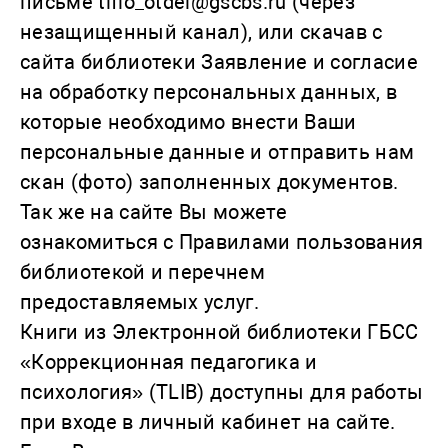
письме tiflo_otdel@gscbs.ru (через
незащищенный канал), или скачав с
сайта библиотеки Заявление и согласие
на обработку персональных данных, в
которые необходимо внести Ваши
персональные данные и отправить нам
скан (фото) заполненных документов.
Так же на сайте Вы можете
ознакомиться с Правилами пользования
библиотекой и перечнем
предоставляемых услуг.
Книги из Электронной библиотеки ГБСС
«Коррекционная педагогика и
психология» (TLIB) доступны для работы
при входе в личный кабинет на сайте.