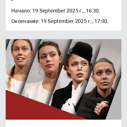
-
Начало: 19 September 2025 г., 16:30.
Окончание: 19 September 2025 г., 17:00.