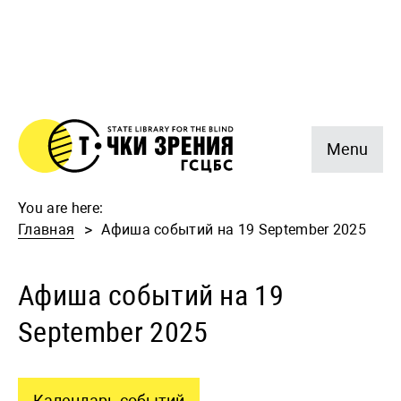
Menu
You are here:
Главная
Афиша событий на 19 September 2025
Афиша событий на 19
September 2025
Календарь событий