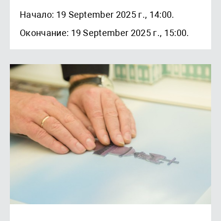
Начало: 19 September 2025 г., 14:00.
Окончание: 19 September 2025 г., 15:00.