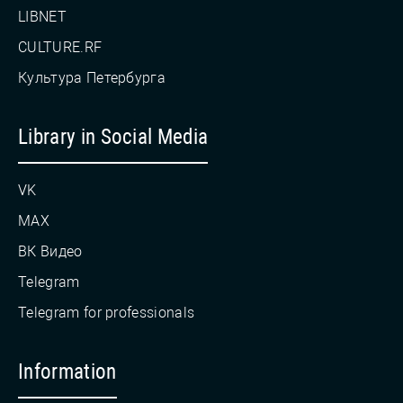
LIBNET
CULTURE.RF
Культура Петербурга
Library in Social Media
VK
MAX
ВК Видео
Telegram
Telegram for professionals
Information