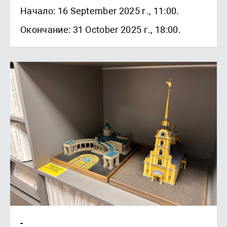
Начало: 16 September 2025 г., 11:00.
Окончание: 31 October 2025 г., 18:00.
-