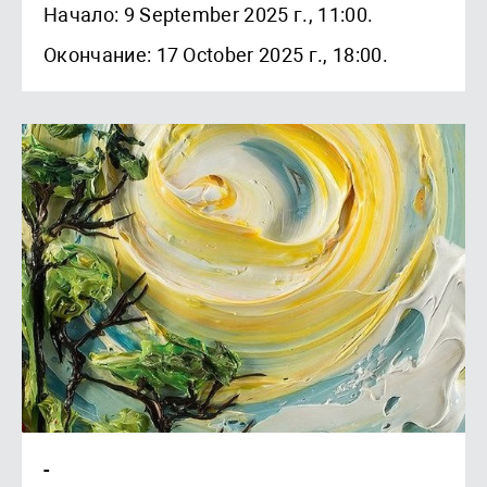
Начало: 9 September 2025 г., 11:00.
Окончание: 17 October 2025 г., 18:00.
-