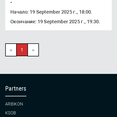
-
Начало: 19 September 2025 г., 18:00.
Окончание: 19 September 2025 г., 19:30.
«
1
»
Partners
ARBIKON
KSOB