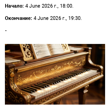
Начало:
4 June 2026 г., 18:00.
Окончание:
4 June 2026 г., 19:30.
-