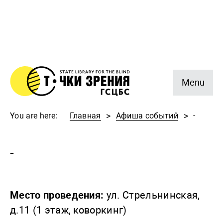
Menu
You are here:
Главная
Афиша событий
-
-
Место проведения:
ул. Стрельнинская,
д.11 (1 этаж, коворкинг)