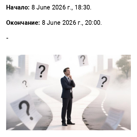
Начало:
8 June 2026 г., 18:30.
Окончание:
8 June 2026 г., 20:00.
-