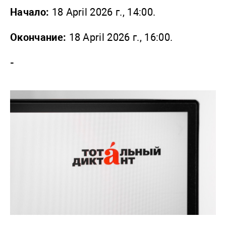
Начало:
18 April 2026 г., 14:00.
Окончание:
18 April 2026 г., 16:00.
-