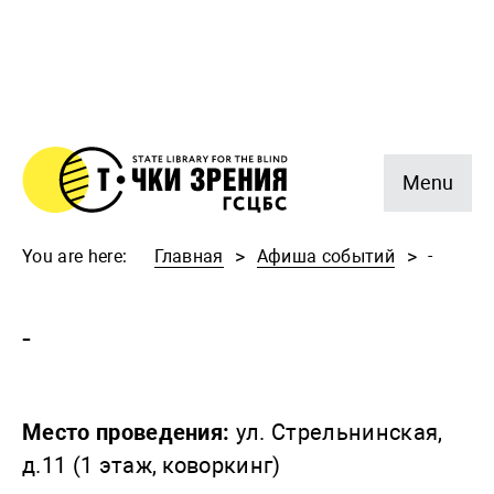
Menu
You are here:
Главная
Афиша событий
-
-
Место проведения:
ул. Стрельнинская,
д.11 (1 этаж, коворкинг)