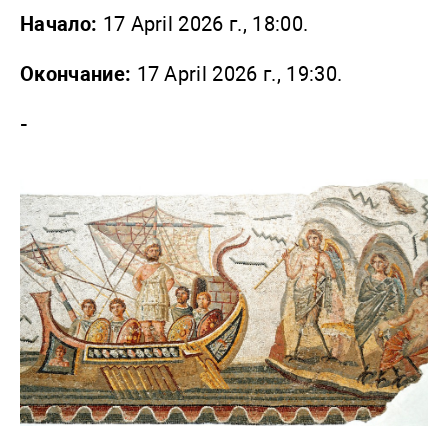
Начало:
17 April 2026 г., 18:00.
Окончание:
17 April 2026 г., 19:30.
-