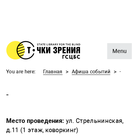
Menu
You are here:
Главная
Афиша событий
-
-
Место проведения:
ул. Стрельнинская,
д.11 (1 этаж, коворкинг)