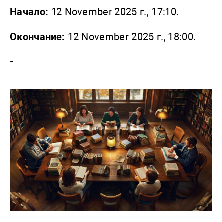
Начало:
12 November 2025 г., 17:10.
Окончание:
12 November 2025 г., 18:00.
-