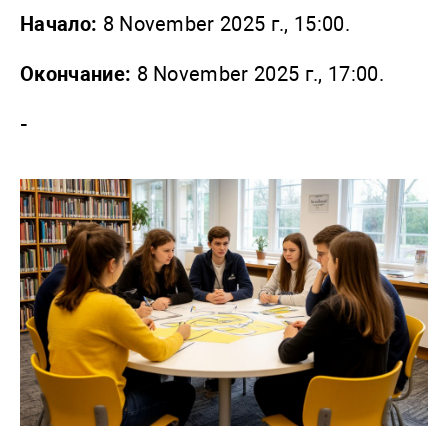
Начало:
8 November 2025 г., 15:00.
Окончание:
8 November 2025 г., 17:00.
-