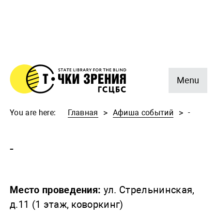
Menu
You are here:
Главная
Афиша событий
-
-
Место проведения:
ул. Стрельнинская,
д.11 (1 этаж, коворкинг)