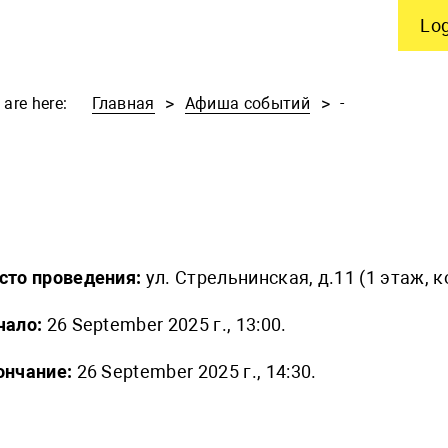
Log
 are here:
Главная
Афиша событий
-
сто проведения:
ул. Стрельнинская, д.11 (1 этаж, 
чало:
26 September 2025 г., 13:00.
ончание:
26 September 2025 г., 14:30.