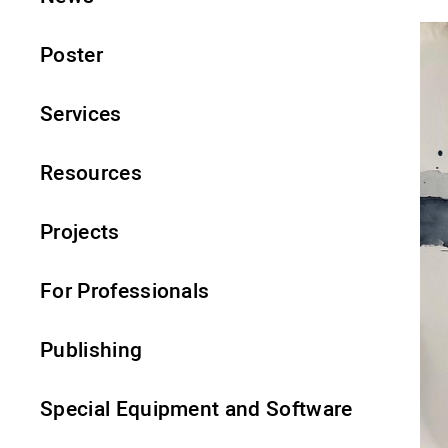
Poster
Services
Resources
Projects
For Professionals
Publishing
Special Equipment and Software